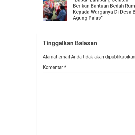
Reading
Berikan Bantuan Bedah Ru
Kepada Warganya Di Desa B
Agung Palas”
Tinggalkan Balasan
Alamat email Anda tidak akan dipublikasikan
Komentar
*