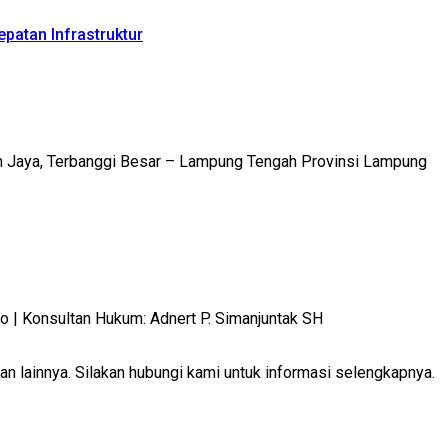
patan Infrastruktur
m Jaya, Terbanggi Besar – Lampung Tengah Provinsi Lampung
 Konsultan Hukum: Adnert P. Simanjuntak SH
 lainnya. Silakan hubungi kami untuk informasi selengkapnya.