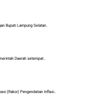
 Bupati Lampung Selatan...
rintah Daerah setempat...
(Rakor) Pengendalian Inflasi...