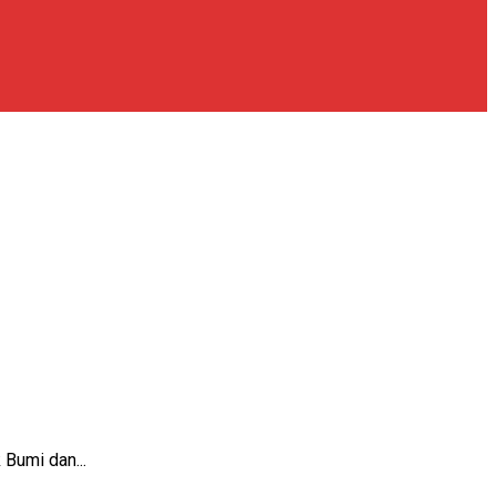
Bumi dan...