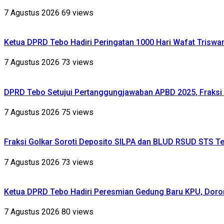
7 Agustus 2026
69 views
Ketua DPRD Tebo Hadiri Peringatan 1000 Hari Wafat Triswa
7 Agustus 2026
73 views
DPRD Tebo Setujui Pertanggungjawaban APBD 2025, Fraksi 
7 Agustus 2026
75 views
Fraksi Golkar Soroti Deposito SILPA dan BLUD RSUD STS Te
7 Agustus 2026
73 views
Ketua DPRD Tebo Hadiri Peresmian Gedung Baru KPU, Dor
7 Agustus 2026
80 views