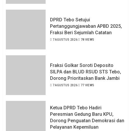
DPRD Tebo Setujui
Pertanggungjawaban APBD 2025,
Fraksi Beri Sejumlah Catatan
7 AGUSTUS 2026
78 VIEWS
Fraksi Golkar Soroti Deposito
SILPA dan BLUD RSUD STS Tebo,
Dorong Prioritaskan Bank Jambi
7 AGUSTUS 2026
77 VIEWS
Ketua DPRD Tebo Hadiri
Peresmian Gedung Baru KPU,
Dorong Penguatan Demokrasi dan
Pelayanan Kepemiluan