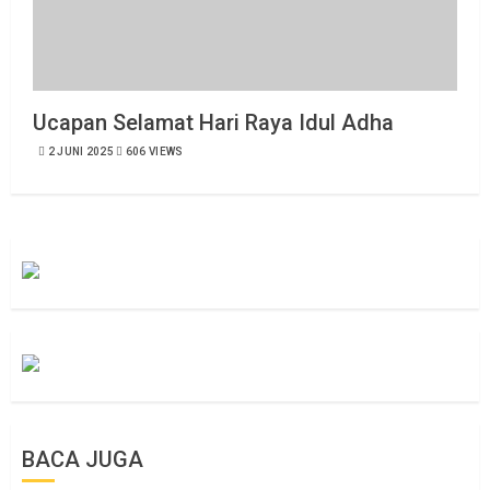
Ucapan Selamat Hari Raya Idul Adha
2 JUNI 2025
606 VIEWS
BACA JUGA