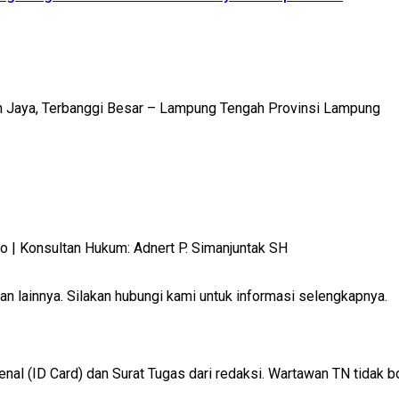
m Jaya, Terbanggi Besar – Lampung Tengah Provinsi Lampung
 Konsultan Hukum: Adnert P. Simanjuntak SH
 lainnya. Silakan hubungi kami untuk informasi selengkapnya.
 (ID Card) dan Surat Tugas dari redaksi. Wartawan TN tidak b