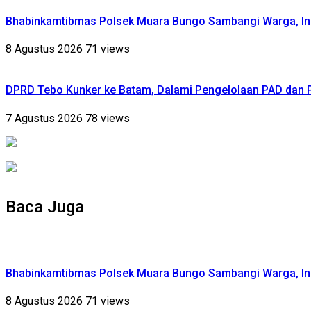
Bhabinkamtibmas Polsek Muara Bungo Sambangi Warga, Ing
8 Agustus 2026
71 views
DPRD Tebo Kunker ke Batam, Dalami Pengelolaan PAD dan
7 Agustus 2026
78 views
Baca Juga
Bhabinkamtibmas Polsek Muara Bungo Sambangi Warga, Ing
8 Agustus 2026
71 views