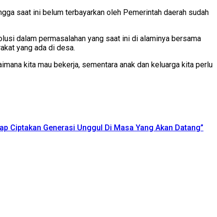
ngga saat ini belum terbayarkan oleh Pemerintah daerah sudah
usi dalam permasalahan yang saat ini di alaminya bersama
akat yang ada di desa.
gaimana kita mau bekerja, sementara anak dan keluarga kita perlu
ap Ciptakan Generasi Unggul Di Masa Yang Akan Datang”