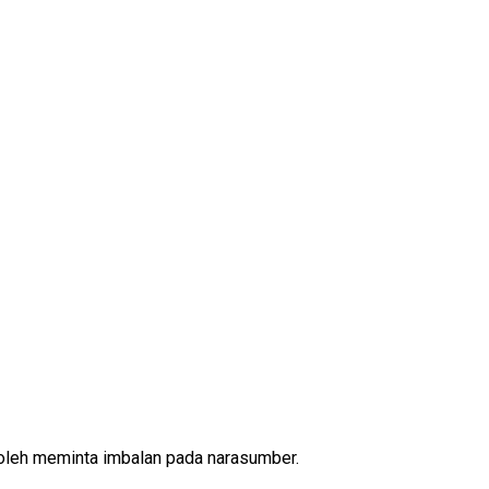
oleh meminta imbalan pada narasumber.