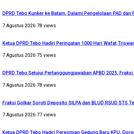
DPRD Tebo Kunker ke Batam, Dalami Pengelolaan PAD dan
7 Agustus 2026
78 views
Ketua DPRD Tebo Hadiri Peringatan 1000 Hari Wafat Triswa
7 Agustus 2026
75 views
DPRD Tebo Setujui Pertanggungjawaban APBD 2025, Fraksi 
7 Agustus 2026
78 views
Fraksi Golkar Soroti Deposito SILPA dan BLUD RSUD STS Te
7 Agustus 2026
77 views
Ketua DPRD Tebo Hadiri Peresmian Gedung Baru KPU, Dor