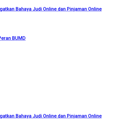
atkan Bahaya Judi Online dan Pinjaman Online
 Peran BUMD
atkan Bahaya Judi Online dan Pinjaman Online