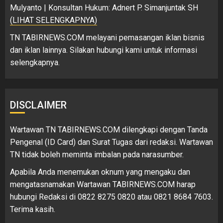
Mulyanto | Konsultan Hukum: Adnert P. Simanjuntak SH
(LIHAT SELENGKAPNYA)
TN TABIRNEWS.COM melayani pemasangan iklan bisnis
dan iklan lainnya. Silakan hubungi kami untuk informasi
selengkapnya.
DISCLAIMER
Wartawan TN TABIRNEWS.COM dilengkapi dengan Tanda
Pengenal (ID Card) dan Surat Tugas dari redaksi. Wartawan
TN tidak boleh meminta imbalan pada narasumber.
Apabila Anda menemukan oknum yang mengaku dan
mengatasnamakan Wartawan TABIRNEWS.COM harap
hubungi Redaksi di 0822 8275 0820 atau 0821 8684 7603.
Terima kasih.