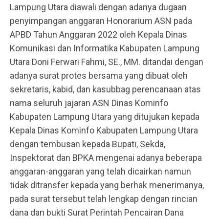
Lampung Utara diawali dengan adanya dugaan
penyimpangan anggaran Honorarium ASN pada
APBD Tahun Anggaran 2022 oleh Kepala Dinas
Komunikasi dan Informatika Kabupaten Lampung
Utara Doni Ferwari Fahmi, SE., MM. ditandai dengan
adanya surat protes bersama yang dibuat oleh
sekretaris, kabid, dan kasubbag perencanaan atas
nama seluruh jajaran ASN Dinas Kominfo
Kabupaten Lampung Utara yang ditujukan kepada
Kepala Dinas Kominfo Kabupaten Lampung Utara
dengan tembusan kepada Bupati, Sekda,
Inspektorat dan BPKA mengenai adanya beberapa
anggaran-anggaran yang telah dicairkan namun
tidak ditransfer kepada yang berhak menerimanya,
pada surat tersebut telah lengkap dengan rincian
dana dan bukti Surat Perintah Pencairan Dana