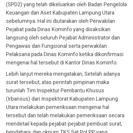
(SPD2) yang telah dikeluarkan oleh Badan Pengelola
Keuangan dan Aset Kabupaten Lampung Utara
sebelumnya. Hal ini diutarakan oleh Perwakilan
Pejabat pada Dinas Kominfo yang disaksikan
langsung oleh seluruh Pejabat Administrator dan
Pengawas dan Fungsional serta perwakilan
Pelaksana pada Dinas Kominfo ketika dikonfirmasi
mengenai hal tersebut di Kantor Dinas Kominfo.
Lebih lanjut mereka mengatakan, Setelah adanya
surat tersebut, atas perintah pimpinan maka
turunlah Tim Inspektur Pembantu Khusus
(Irbansus) dari Inspektorat Kabupaten Lampung
Utara melakukan pemeriksaan mengenai hal
tersebut dan telah melakukan pemeriksaan secara
mendetail kepada pejabat-pejabat pembuat surat,
bendahara, dan oknum TKS Sat Pol PP yang