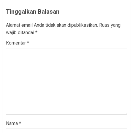
Tinggalkan Balasan
Alamat email Anda tidak akan dipublikasikan.
Ruas yang
wajib ditandai
*
Komentar
*
Nama
*