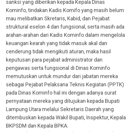
sanksi yang diberikan kepada Kepala Dinas
Kominfo, tindakan Kadis Komifo yang masih belum
mau melibatkan Skretaris, Kabid, dan Pejabat
struktural eselon 4 dan fungsional, serta masih ada
arahan-arahan dari Kadis Kominfo dalam mengelola
keuangan kearah yang tidak masuk akal dan
cenderung tidak mengikuti aturan, maka hasil
keputusan para pejabat administrator dan
pengawas serta fungsional di Dinas Kominfo
memutuskan untuk mundur dari jabatan mereka
sebagai Pejabat Pelaksana Teknis Kegiatan (PPTK)
pada Dinas Kominfo hal ini dengan adanya surat
pernyataan mereka yang ditujukan kepada Bupati
Lampung Utara melalui Sekretaris Daerah yang
ditembuskan kepada Wakil Bupati, Inspektur, Kepala
BKPSDM dan Kepala BPKA.