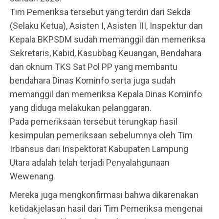
Tim Pemeriksa tersebut yang terdiri dari Sekda
(Selaku Ketua), Asisten I, Asisten III, Inspektur dan
Kepala BKPSDM sudah memanggil dan memeriksa
Sekretaris, Kabid, Kasubbag Keuangan, Bendahara
dan oknum TKS Sat Pol PP yang membantu
bendahara Dinas Kominfo serta juga sudah
memanggil dan memeriksa Kepala Dinas Kominfo
yang diduga melakukan pelanggaran.
Pada pemeriksaan tersebut terungkap hasil
kesimpulan pemeriksaan sebelumnya oleh Tim
Irbansus dari Inspektorat Kabupaten Lampung
Utara adalah telah terjadi Penyalahgunaan
Wewenang.
Mereka juga mengkonfirmasi bahwa dikarenakan
ketidakjelasan hasil dari Tim Pemeriksa mengenai