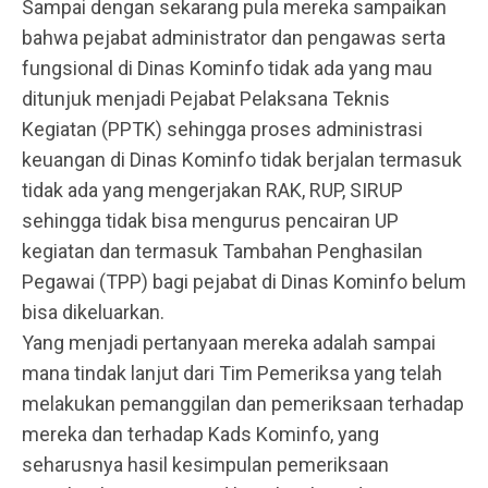
Sampai dengan sekarang pula mereka sampaikan
bahwa pejabat administrator dan pengawas serta
fungsional di Dinas Kominfo tidak ada yang mau
ditunjuk menjadi Pejabat Pelaksana Teknis
Kegiatan (PPTK) sehingga proses administrasi
keuangan di Dinas Kominfo tidak berjalan termasuk
tidak ada yang mengerjakan RAK, RUP, SIRUP
sehingga tidak bisa mengurus pencairan UP
kegiatan dan termasuk Tambahan Penghasilan
Pegawai (TPP) bagi pejabat di Dinas Kominfo belum
bisa dikeluarkan.
Yang menjadi pertanyaan mereka adalah sampai
mana tindak lanjut dari Tim Pemeriksa yang telah
melakukan pemanggilan dan pemeriksaan terhadap
mereka dan terhadap Kads Kominfo, yang
seharusnya hasil kesimpulan pemeriksaan