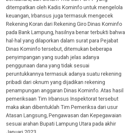
ditempatkan oleh Kadis Kominfo untuk mengelola
keuangan, Irbansus juga termasuk mengecek
Rekening Koran dari Rekening Giro Dinas Kominfo
pada Bank Lampung, hasilnya benar terbukti bahwa
hal-hal yang dilaporkan dalam surat para Pejabat
Dinas Kominfo tersebut, ditemukan beberapa
penyimpangan yang sudah jelas adanya
penggunaan dana yang tidak sesuai
peruntukkannya termasuk adanya suatu rekening
pribadi dari oknum yang dijadikan rekening
penampungan anggaran Dinas Kominfo. Atas hasil
pemeriksaan Tim Irbansus Inspektorat tersebut
maka akan dibentuklah Tim Pemeriksa dari usur
Atasan Langsung, Pengawasan dan Kepegawaian
sesuai arahan Bupati Lampung Utara pada akhir
Januari 2023.