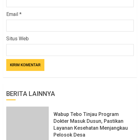
Email
*
Situs Web
BERITA LAINNYA
Wabup Tebo Tinjau Program
Dokter Masuk Dusun, Pastikan
Layanan Kesehatan Menjangkau
Pelosok Desa