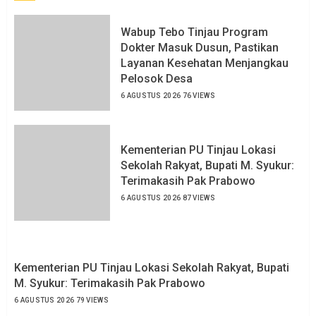
Wabup Tebo Tinjau Program
Dokter Masuk Dusun, Pastikan
Layanan Kesehatan Menjangkau
Pelosok Desa
6 AGUSTUS 2026
76 VIEWS
Kementerian PU Tinjau Lokasi
Sekolah Rakyat, Bupati M. Syukur:
Terimakasih Pak Prabowo
6 AGUSTUS 2026
87 VIEWS
Kementerian PU Tinjau Lokasi Sekolah Rakyat, Bupati
M. Syukur: Terimakasih Pak Prabowo
6 AGUSTUS 2026
79 VIEWS