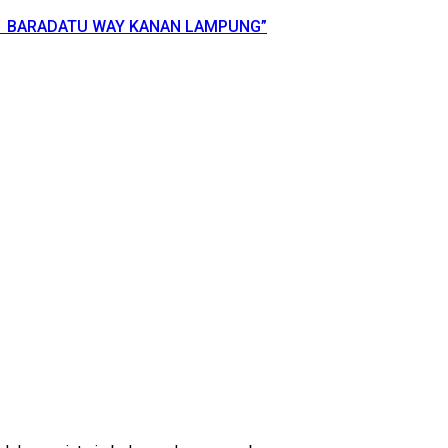
 1 BARADATU WAY KANAN LAMPUNG”