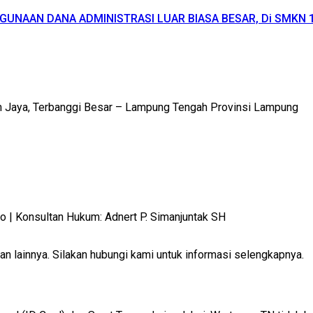
GUNAAN DANA ADMINISTRASI LUAR BIASA BESAR, Di SMKN
m Jaya, Terbanggi Besar – Lampung Tengah Provinsi Lampung
 Konsultan Hukum: Adnert P. Simanjuntak SH
 lainnya. Silakan hubungi kami untuk informasi selengkapnya.