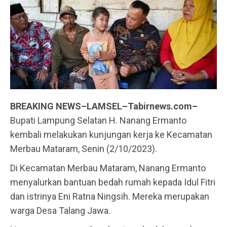
BREAKING NEWS–LAMSEL–Tabirnews.com–
Bupati Lampung Selatan H. Nanang Ermanto
kembali melakukan kunjungan kerja ke Kecamatan
Merbau Mataram, Senin (2/10/2023).
Di Kecamatan Merbau Mataram, Nanang Ermanto
menyalurkan bantuan bedah rumah kepada Idul Fitri
dan istrinya Eni Ratna Ningsih. Mereka merupakan
warga Desa Talang Jawa.