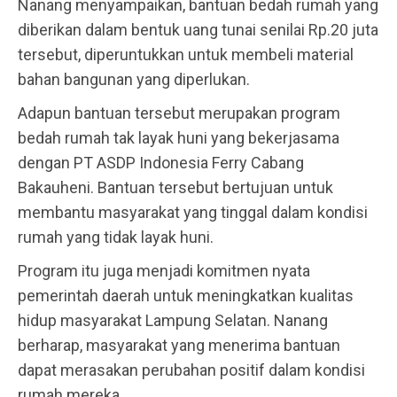
Nanang menyampaikan, bantuan bedah rumah yang
diberikan dalam bentuk uang tunai senilai Rp.20 juta
tersebut, diperuntukkan untuk membeli material
bahan bangunan yang diperlukan.
Adapun bantuan tersebut merupakan program
bedah rumah tak layak huni yang bekerjasama
dengan PT ASDP Indonesia Ferry Cabang
Bakauheni. Bantuan tersebut bertujuan untuk
membantu masyarakat yang tinggal dalam kondisi
rumah yang tidak layak huni.
Program itu juga menjadi komitmen nyata
pemerintah daerah untuk meningkatkan kualitas
hidup masyarakat Lampung Selatan. Nanang
berharap, masyarakat yang menerima bantuan
dapat merasakan perubahan positif dalam kondisi
rumah mereka.