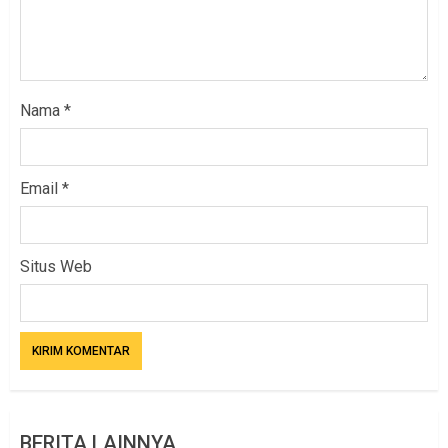
Nama
*
Email
*
Situs Web
BERITA LAINNYA