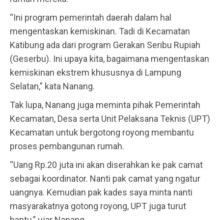
“Ini program pemerintah daerah dalam hal
mengentaskan kemiskinan. Tadi di Kecamatan
Katibung ada dari program Gerakan Seribu Rupiah
(Geserbu). Ini upaya kita, bagaimana mengentaskan
kemiskinan ekstrem khususnya di Lampung
Selatan,” kata Nanang.
Tak lupa, Nanang juga meminta pihak Pemerintah
Kecamatan, Desa serta Unit Pelaksana Teknis (UPT)
Kecamatan untuk bergotong royong membantu
proses pembangunan rumah.
“Uang Rp.20 juta ini akan diserahkan ke pak camat
sebagai koordinator. Nanti pak camat yang ngatur
uangnya. Kemudian pak kades saya minta nanti
masyarakatnya gotong royong, UPT juga turut
bantu,” ujar Nanang.