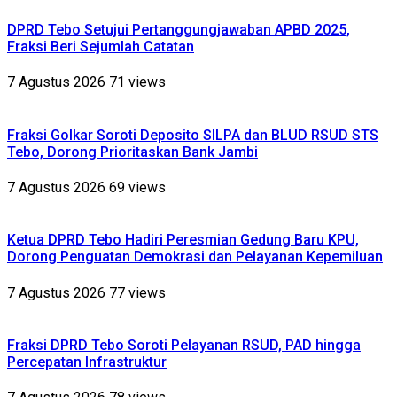
DPRD Tebo Setujui Pertanggungjawaban APBD 2025,
Fraksi Beri Sejumlah Catatan
7 Agustus 2026
71 views
Fraksi Golkar Soroti Deposito SILPA dan BLUD RSUD STS
Tebo, Dorong Prioritaskan Bank Jambi
7 Agustus 2026
69 views
Ketua DPRD Tebo Hadiri Peresmian Gedung Baru KPU,
Dorong Penguatan Demokrasi dan Pelayanan Kepemiluan
7 Agustus 2026
77 views
Fraksi DPRD Tebo Soroti Pelayanan RSUD, PAD hingga
Percepatan Infrastruktur