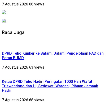
7 Agustus 2026
68 views
Baca Juga
DPRD Tebo Kunker ke Batam, Dalami Pengelolaan PAD dan
Peran BUMD
7 Agustus 2026
63 views
Ketua DPRD Tebo Hadiri Peringatan 1000 Hari Wafat
Triswandono dan Hj. Setiowati Wardani, Ribuan Jamaah
Hadir
7 Agustus 2026
68 views