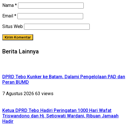
Nama
*
Email
*
Situs Web
Berita Lainnya
DPRD Tebo Kunker ke Batam, Dalami Pengelolaan PAD dan
Peran BUMD
7 Agustus 2026
63 views
Ketua DPRD Tebo Hadiri Peringatan 1000 Hari Wafat
Triswandono dan Hj. Setiowati Wardani, Ribuan Jamaah
Hadir