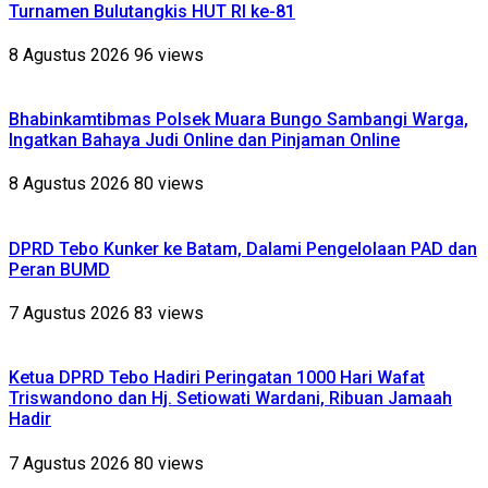
Turnamen Bulutangkis HUT RI ke-81
8 Agustus 2026
96 views
Bhabinkamtibmas Polsek Muara Bungo Sambangi Warga,
Ingatkan Bahaya Judi Online dan Pinjaman Online
8 Agustus 2026
80 views
DPRD Tebo Kunker ke Batam, Dalami Pengelolaan PAD dan
Peran BUMD
7 Agustus 2026
83 views
Ketua DPRD Tebo Hadiri Peringatan 1000 Hari Wafat
Triswandono dan Hj. Setiowati Wardani, Ribuan Jamaah
Hadir
7 Agustus 2026
80 views