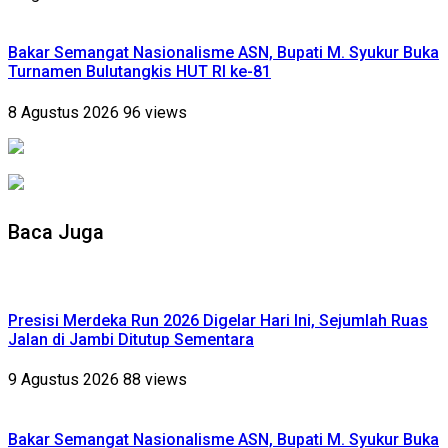
Bakar Semangat Nasionalisme ASN, Bupati M. Syukur Buka
Turnamen Bulutangkis HUT RI ke-81
8 Agustus 2026
96 views
Baca Juga
Presisi Merdeka Run 2026 Digelar Hari Ini, Sejumlah Ruas
Jalan di Jambi Ditutup Sementara
9 Agustus 2026
88 views
Bakar Semangat Nasionalisme ASN, Bupati M. Syukur Buka