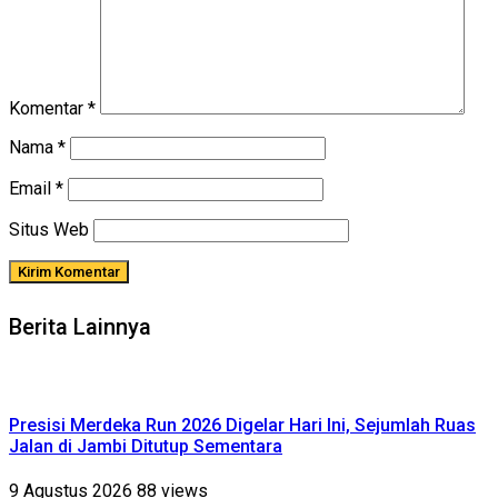
Komentar
*
Nama
*
Email
*
Situs Web
Berita Lainnya
Presisi Merdeka Run 2026 Digelar Hari Ini, Sejumlah Ruas
Jalan di Jambi Ditutup Sementara
9 Agustus 2026
88 views