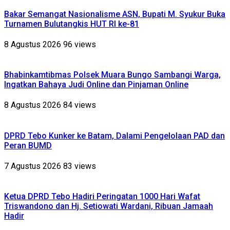
Bakar Semangat Nasionalisme ASN, Bupati M. Syukur Buka
Turnamen Bulutangkis HUT RI ke-81
8 Agustus 2026
96 views
Bhabinkamtibmas Polsek Muara Bungo Sambangi Warga,
Ingatkan Bahaya Judi Online dan Pinjaman Online
8 Agustus 2026
84 views
DPRD Tebo Kunker ke Batam, Dalami Pengelolaan PAD dan
Peran BUMD
7 Agustus 2026
83 views
Ketua DPRD Tebo Hadiri Peringatan 1000 Hari Wafat
Triswandono dan Hj. Setiowati Wardani, Ribuan Jamaah
Hadir