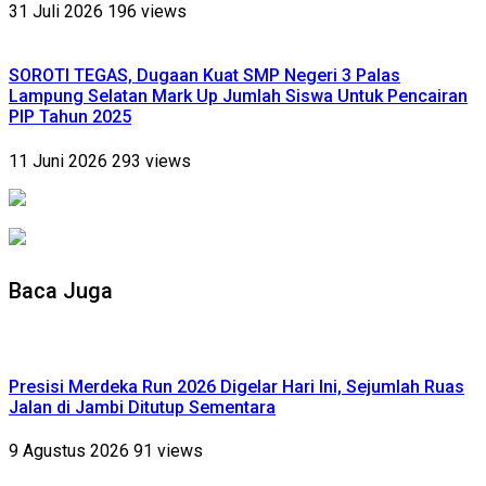
31 Juli 2026
196 views
SOROTI TEGAS, Dugaan Kuat SMP Negeri 3 Palas
Lampung Selatan Mark Up Jumlah Siswa Untuk Pencairan
PIP Tahun 2025
11 Juni 2026
293 views
Baca Juga
Presisi Merdeka Run 2026 Digelar Hari Ini, Sejumlah Ruas
Jalan di Jambi Ditutup Sementara
9 Agustus 2026
91 views