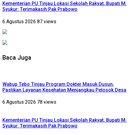
Kementerian PU Tinjau Lokasi Sekolah Rakyat, Bupati M.
Syukur: Terimakasih Pak Prabowo
6 Agustus 2026
87 views
Baca Juga
Wabup Tebo Tinjau Program Dokter Masuk Dusun,
Pastikan Layanan Kesehatan Menjangkau Pelosok Desa
6 Agustus 2026
78 views
Kementerian PU Tinjau Lokasi Sekolah Rakyat, Bupati M.
Syukur: Terimakasih Pak Prabowo