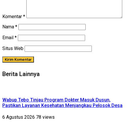
Komentar
*
Nama
*
Email
*
Situs Web
Berita Lainnya
Wabup Tebo Tinjau Program Dokter Masuk Dusun,
Pastikan Layanan Kesehatan Menjangkau Pelosok Desa
6 Agustus 2026
78 views