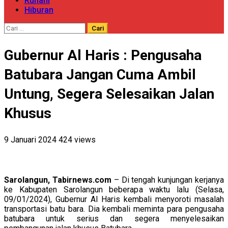
Ruhani
Hiburan
Cari
untuk:
Gubernur Al Haris : Pengusaha
Batubara Jangan Cuma Ambil
Untung, Segera Selesaikan Jalan
Khusus
9 Januari 2024
424 views
Sarolangun, Tabirnews.com
– Di tengah kunjungan kerjanya
ke Kabupaten Sarolangun beberapa waktu lalu (Selasa,
09/01/2024), Gubernur Al Haris kembali menyoroti masalah
transportasi batu bara. Dia kembali meminta para pengusaha
batubara untuk serius dan segera menyelesaikan