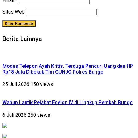
Email
*
Situs Web
Berita Lainnya
Modus Telepon Ayah Kritis, Terduga Pencuri Uang dan HP
Rp18 Juta Dibekuk Tim GUNJO Polres Bungo
25 Juli 2026
150 views
Wabup Lantik Pejabat Eselon IV di Lingkup Pemkab Bungo
6 Juli 2026
250 views