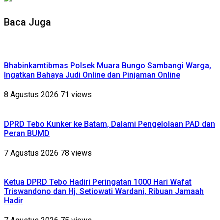
Baca Juga
Bhabinkamtibmas Polsek Muara Bungo Sambangi Warga,
Ingatkan Bahaya Judi Online dan Pinjaman Online
8 Agustus 2026
71 views
DPRD Tebo Kunker ke Batam, Dalami Pengelolaan PAD dan
Peran BUMD
7 Agustus 2026
78 views
Ketua DPRD Tebo Hadiri Peringatan 1000 Hari Wafat
Triswandono dan Hj. Setiowati Wardani, Ribuan Jamaah
Hadir