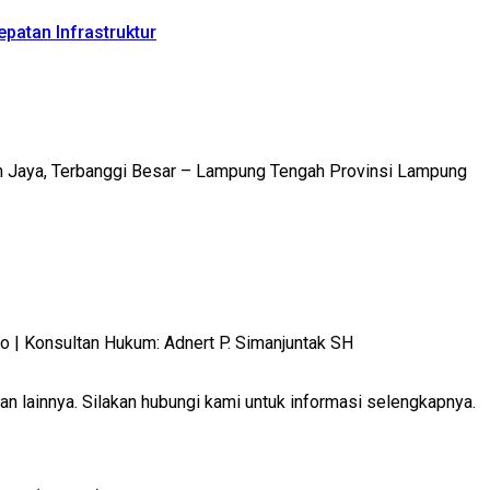
patan Infrastruktur
m Jaya, Terbanggi Besar – Lampung Tengah Provinsi Lampung
 Konsultan Hukum: Adnert P. Simanjuntak SH
 lainnya. Silakan hubungi kami untuk informasi selengkapnya.