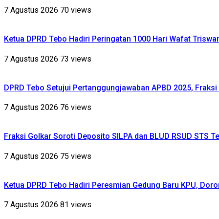
7 Agustus 2026
70 views
Ketua DPRD Tebo Hadiri Peringatan 1000 Hari Wafat Triswa
7 Agustus 2026
73 views
DPRD Tebo Setujui Pertanggungjawaban APBD 2025, Fraksi 
7 Agustus 2026
76 views
Fraksi Golkar Soroti Deposito SILPA dan BLUD RSUD STS Te
7 Agustus 2026
75 views
Ketua DPRD Tebo Hadiri Peresmian Gedung Baru KPU, Dor
7 Agustus 2026
81 views