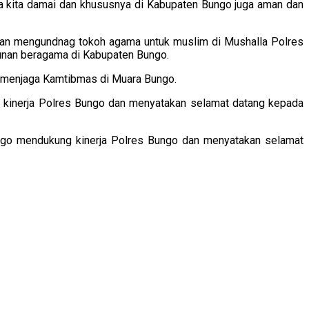
 kita damai dan khususnya di Kabupaten Bungo juga aman dan
an mengundnag tokoh agama untuk muslim di Mushalla Polres
unan beragama di Kabupaten Bungo.
a menjaga Kamtibmas di Muara Bungo.
kinerja Polres Bungo dan menyatakan selamat datang kepada
ngo mendukung kinerja Polres Bungo dan menyatakan selamat