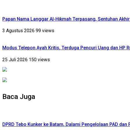
Papan Nama Langgar Al-Hikmah Terpasang, Sentuhan Akhir
3 Agustus 2026
99 views
Modus Telepon Ayah Kritis, Terduga Pencuri Uang dan HP 
25 Juli 2026
150 views
Baca Juga
DPRD Tebo Kunker ke Batam, Dalami Pengelolaan PAD dan