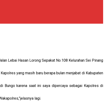
alan Lebai Hasan Lorong Sepakat No.108 Kelurahan Sei Pinang
 Kapolres yang masih baru berapa bulan menjabat di Kabupaten
 di Bungo karena saat ini saya dipercaya sebagai Kapolres di
kapolres,”jelasnya lagi.