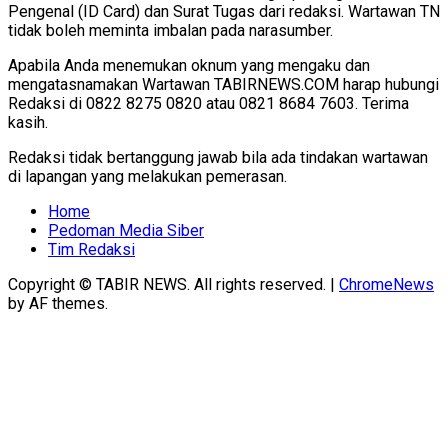
Pengenal (ID Card) dan Surat Tugas dari redaksi. Wartawan TN
tidak boleh meminta imbalan pada narasumber.
Apabila Anda menemukan oknum yang mengaku dan
mengatasnamakan Wartawan TABIRNEWS.COM harap hubungi
Redaksi di 0822 8275 0820 atau 0821 8684 7603. Terima
kasih.
Redaksi tidak bertanggung jawab bila ada tindakan wartawan
di lapangan yang melakukan pemerasan.
Home
Pedoman Media Siber
Tim Redaksi
Copyright © TABIR NEWS. All rights reserved.
|
ChromeNews
by AF themes.