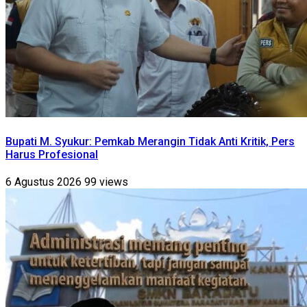
Bupati M. Syukur: Pemkab Merangin Tidak Anti Kritik, Pers
Harus Profesional
6 Agustus 2026
99 views