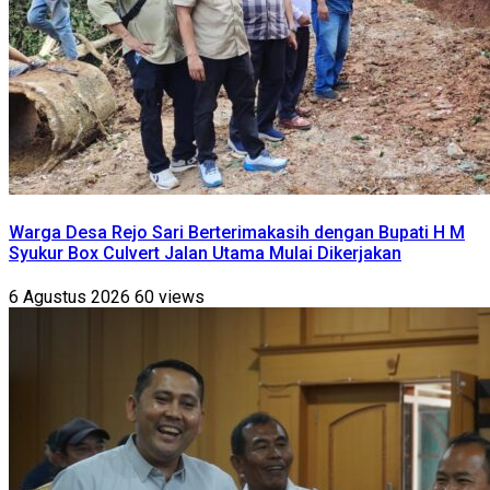
Warga Desa Rejo Sari Berterimakasih dengan Bupati H M
Syukur Box Culvert Jalan Utama Mulai Dikerjakan
6 Agustus 2026
60 views