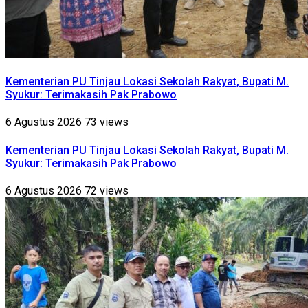
Kementerian PU Tinjau Lokasi Sekolah Rakyat, Bupati M.
Syukur: Terimakasih Pak Prabowo
6 Agustus 2026
73 views
Kementerian PU Tinjau Lokasi Sekolah Rakyat, Bupati M.
Syukur: Terimakasih Pak Prabowo
6 Agustus 2026
72 views