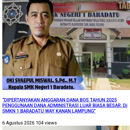
“DIPERTANYAKAN ANGGARAN DANA BOS TAHUN 2025
PENGGUNAAN DANA ADMINISTRASI LUAR BIASA BESAR, Di
SMKN 1 BARADATU WAY KANAN LAMPUNG”
6 Agustus 2026
104 views