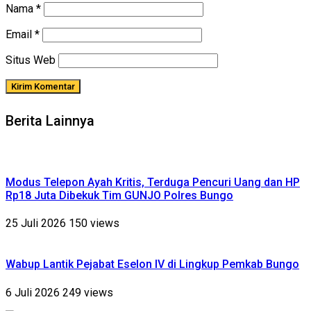
Nama
*
Email
*
Situs Web
Berita Lainnya
Modus Telepon Ayah Kritis, Terduga Pencuri Uang dan HP
Rp18 Juta Dibekuk Tim GUNJO Polres Bungo
25 Juli 2026
150 views
Wabup Lantik Pejabat Eselon IV di Lingkup Pemkab Bungo
6 Juli 2026
249 views