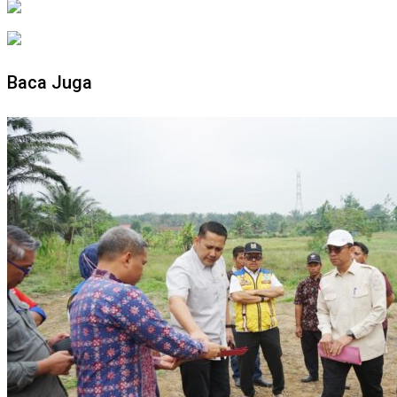
Baca Juga