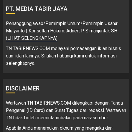
PT. MEDIA TABIR JAYA
Penanggungjawab/Pemimpin Umum/Pemimpin Usaha:
Mulyanto | Konsultan Hukum: Adnert P. Simanjuntak SH
(LIHAT SELENGKAPNYA)
TN TABIRNEWS.COM melayani pemasangan iklan bisnis
dan iklan lainnya. Silakan hubungi kami untuk informasi
selengkapnya.
DISCLAIMER
Wartawan TN TABIRNEWS.COM dilengkapi dengan Tanda
Pengenal (ID Card) dan Surat Tugas dari redaksi. Wartawan
TN tidak boleh meminta imbalan pada narasumber.
Apabila Anda menemukan oknum yang mengaku dan