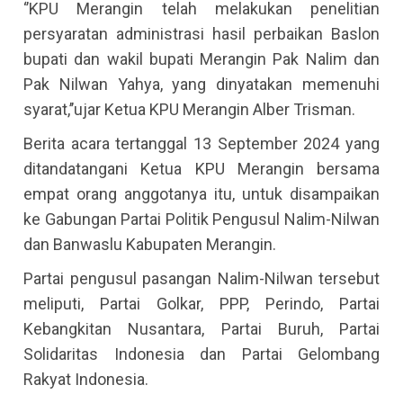
‘’KPU Merangin telah melakukan penelitian
persyaratan administrasi hasil perbaikan Baslon
bupati dan wakil bupati Merangin Pak Nalim dan
Pak Nilwan Yahya, yang dinyatakan memenuhi
syarat,’’ujar Ketua KPU Merangin Alber Trisman.
Berita acara tertanggal 13 September 2024 yang
ditandatangani Ketua KPU Merangin bersama
empat orang anggotanya itu, untuk disampaikan
ke Gabungan Partai Politik Pengusul Nalim-Nilwan
dan Banwaslu Kabupaten Merangin.
Partai pengusul pasangan Nalim-Nilwan tersebut
meliputi, Partai Golkar, PPP, Perindo, Partai
Kebangkitan Nusantara, Partai Buruh, Partai
Solidaritas Indonesia dan Partai Gelombang
Rakyat Indonesia.