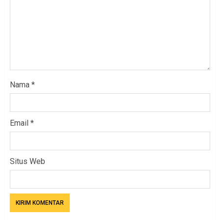
Nama
*
Email
*
Situs Web