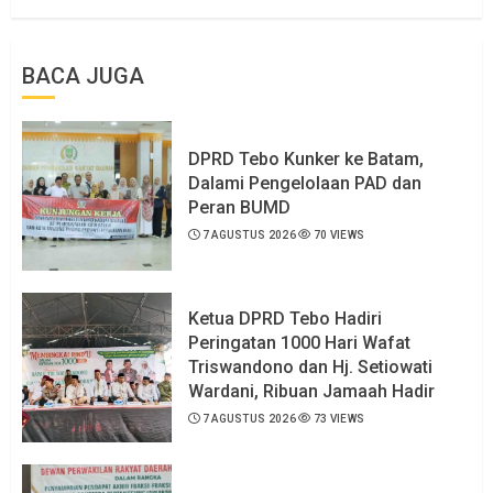
BACA JUGA
DPRD Tebo Kunker ke Batam,
Dalami Pengelolaan PAD dan
Peran BUMD
7 AGUSTUS 2026
70 VIEWS
Ketua DPRD Tebo Hadiri
Peringatan 1000 Hari Wafat
Triswandono dan Hj. Setiowati
Wardani, Ribuan Jamaah Hadir
7 AGUSTUS 2026
73 VIEWS