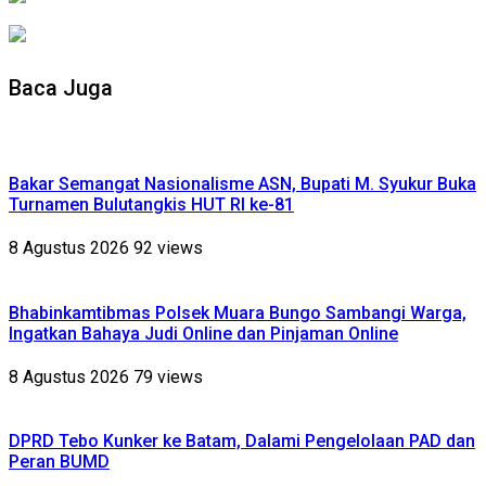
Baca Juga
Bakar Semangat Nasionalisme ASN, Bupati M. Syukur Buka
Turnamen Bulutangkis HUT RI ke-81
8 Agustus 2026
92 views
Bhabinkamtibmas Polsek Muara Bungo Sambangi Warga,
Ingatkan Bahaya Judi Online dan Pinjaman Online
8 Agustus 2026
79 views
DPRD Tebo Kunker ke Batam, Dalami Pengelolaan PAD dan
Peran BUMD