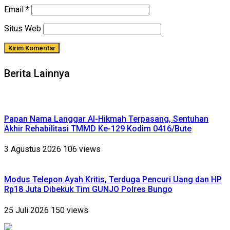
Email
*
Situs Web
Berita Lainnya
Papan Nama Langgar Al-Hikmah Terpasang, Sentuhan
Akhir Rehabilitasi TMMD Ke-129 Kodim 0416/Bute
3 Agustus 2026
106 views
Modus Telepon Ayah Kritis, Terduga Pencuri Uang dan HP
Rp18 Juta Dibekuk Tim GUNJO Polres Bungo
25 Juli 2026
150 views