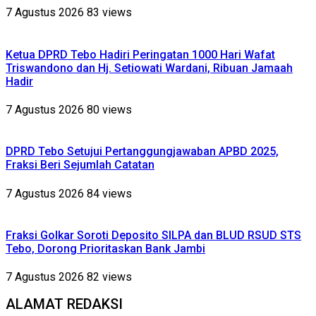
7 Agustus 2026
83 views
Ketua DPRD Tebo Hadiri Peringatan 1000 Hari Wafat
Triswandono dan Hj. Setiowati Wardani, Ribuan Jamaah
Hadir
7 Agustus 2026
80 views
DPRD Tebo Setujui Pertanggungjawaban APBD 2025,
Fraksi Beri Sejumlah Catatan
7 Agustus 2026
84 views
Fraksi Golkar Soroti Deposito SILPA dan BLUD RSUD STS
Tebo, Dorong Prioritaskan Bank Jambi
7 Agustus 2026
82 views
ALAMAT REDAKSI