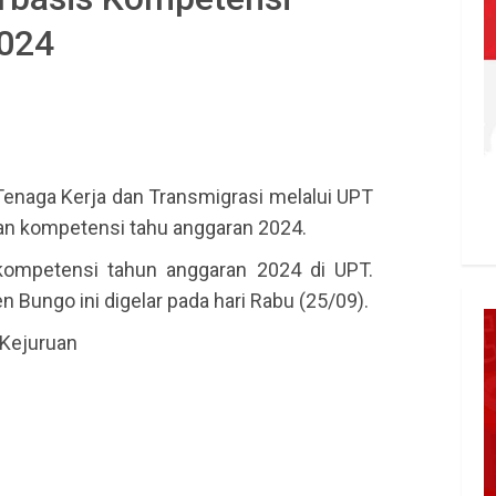
024
enaga Kerja dan Transmigrasi melalui UPT
an kompetensi tahu anggaran 2024.
kompetensi tahun anggaran 2024 di UPT.
n Bungo ini digelar pada hari Rabu (25/09).
 Kejuruan