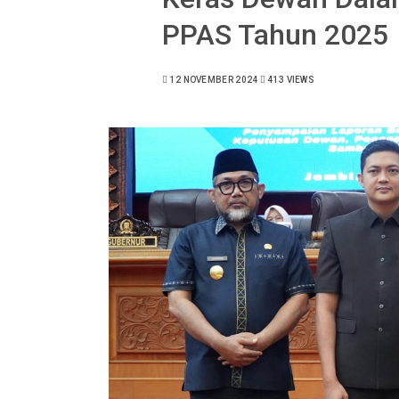
PPAS Tahun 2025
12 NOVEMBER 2024
413 VIEWS