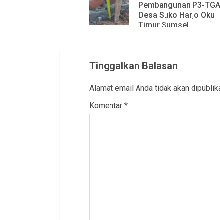
Pembangunan P3-TGAI
Desa Suko Harjo Oku
Timur Sumsel
Tinggalkan Balasan
Alamat email Anda tidak akan dipublik
Komentar
*