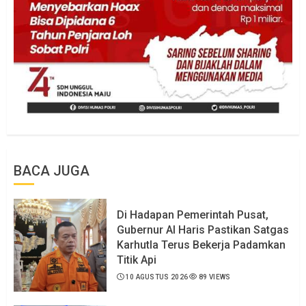
BACA JUGA
Di Hadapan Pemerintah Pusat,
Gubernur Al Haris Pastikan Satgas
Karhutla Terus Bekerja Padamkan
Titik Api
10 AGUSTUS 2026
89 VIEWS