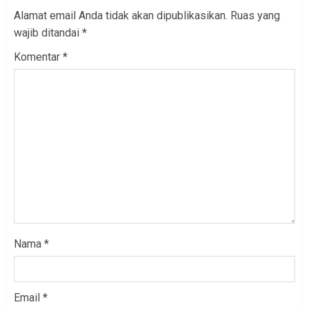
Alamat email Anda tidak akan dipublikasikan.
Ruas yang
wajib ditandai
*
Komentar
*
Nama
*
Email
*