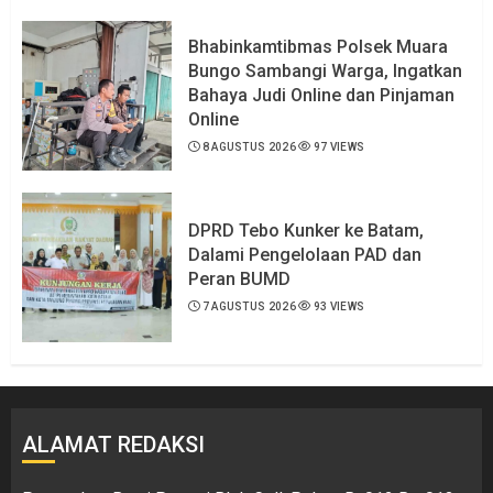
Bhabinkamtibmas Polsek Muara
Bungo Sambangi Warga, Ingatkan
Bahaya Judi Online dan Pinjaman
Online
8 AGUSTUS 2026
97 VIEWS
DPRD Tebo Kunker ke Batam,
Dalami Pengelolaan PAD dan
Peran BUMD
7 AGUSTUS 2026
93 VIEWS
ALAMAT REDAKSI