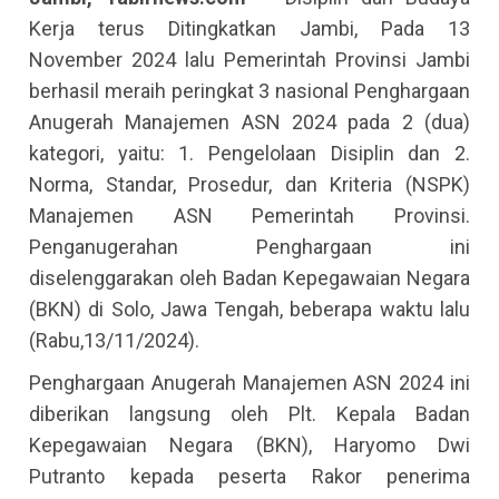
Kerja terus Ditingkatkan Jambi, Pada 13
November 2024 lalu Pemerintah Provinsi Jambi
berhasil meraih peringkat 3 nasional Penghargaan
Anugerah Manajemen ASN 2024 pada 2 (dua)
kategori, yaitu: 1. Pengelolaan Disiplin dan 2.
Norma, Standar, Prosedur, dan Kriteria (NSPK)
Manajemen ASN Pemerintah Provinsi.
Penganugerahan Penghargaan ini
diselenggarakan oleh Badan Kepegawaian Negara
(BKN) di Solo, Jawa Tengah, beberapa waktu lalu
(Rabu,13/11/2024).
Penghargaan Anugerah Manajemen ASN 2024 ini
diberikan langsung oleh Plt. Kepala Badan
Kepegawaian Negara (BKN), Haryomo Dwi
Putranto kepada peserta Rakor penerima