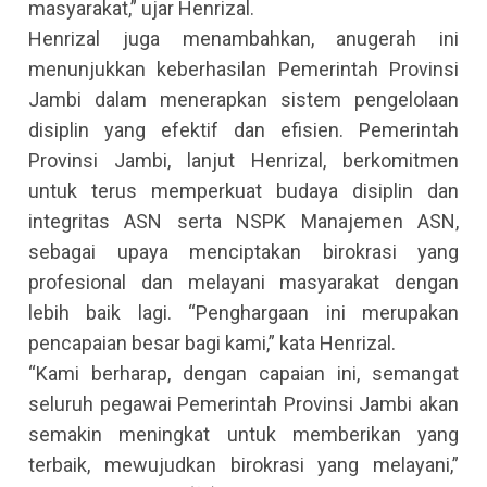
masyarakat,” ujar Henrizal.
Henrizal juga menambahkan, anugerah ini
menunjukkan keberhasilan Pemerintah Provinsi
Jambi dalam menerapkan sistem pengelolaan
disiplin yang efektif dan efisien. Pemerintah
Provinsi Jambi, lanjut Henrizal, berkomitmen
untuk terus memperkuat budaya disiplin dan
integritas ASN serta NSPK Manajemen ASN,
sebagai upaya menciptakan birokrasi yang
profesional dan melayani masyarakat dengan
lebih baik lagi. “Penghargaan ini merupakan
pencapaian besar bagi kami,” kata Henrizal.
“Kami berharap, dengan capaian ini, semangat
seluruh pegawai Pemerintah Provinsi Jambi akan
semakin meningkat untuk memberikan yang
terbaik, mewujudkan birokrasi yang melayani,”