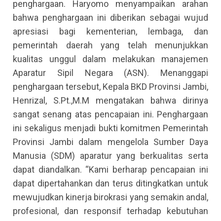
penghargaan. Haryomo menyampaikan arahan
bahwa penghargaan ini diberikan sebagai wujud
apresiasi bagi kementerian, lembaga, dan
pemerintah daerah yang telah menunjukkan
kualitas unggul dalam melakukan manajemen
Aparatur Sipil Negara (ASN). Menanggapi
penghargaan tersebut, Kepala BKD Provinsi Jambi,
Henrizal, S.Pt.,M.M mengatakan bahwa dirinya
sangat senang atas pencapaian ini. Penghargaan
ini sekaligus menjadi bukti komitmen Pemerintah
Provinsi Jambi dalam mengelola Sumber Daya
Manusia (SDM) aparatur yang berkualitas serta
dapat diandalkan. “Kami berharap pencapaian ini
dapat dipertahankan dan terus ditingkatkan untuk
mewujudkan kinerja birokrasi yang semakin andal,
profesional, dan responsif terhadap kebutuhan