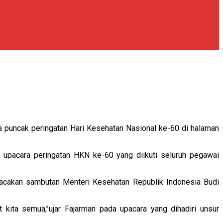
a puncak peringatan Hari Kesehatan Nasional ke-60 di halaman
 upacara peringatan HKN ke-60 yang diikuti seluruh pegawai
acakan sambutan Menteri Kesehatan Republik Indonesia Budi
kita semua,’’ujar Fajarman pada upacara yang dihadiri unsur