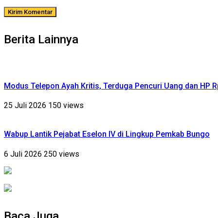
Berita Lainnya
Modus Telepon Ayah Kritis, Terduga Pencuri Uang dan HP 
25 Juli 2026
150 views
Wabup Lantik Pejabat Eselon IV di Lingkup Pemkab Bungo
6 Juli 2026
250 views
Baca Juga