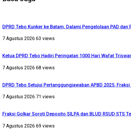
DPRD Tebo Kunker ke Batam, Dalami Pengelolaan PAD dan
7 Agustus 2026
63 views
Ketua DPRD Tebo Hadiri Peringatan 1000 Hari Wafat Triswa
7 Agustus 2026
68 views
DPRD Tebo Setujui Pertanggungjawaban APBD 2025, Fraksi 
7 Agustus 2026
71 views
Fraksi Golkar Soroti Deposito SILPA dan BLUD RSUD STS Te
7 Agustus 2026
69 views