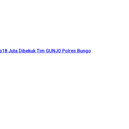
Rp18 Juta Dibekuk Tim GUNJO Polres Bungo