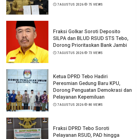
7 AGUSTUS 2026
75 VIEWS
Fraksi Golkar Soroti Deposito
SILPA dan BLUD RSUD STS Tebo,
Dorong Prioritaskan Bank Jambi
7 AGUSTUS 2026
73 VIEWS
Ketua DPRD Tebo Hadiri
Peresmian Gedung Baru KPU,
Dorong Penguatan Demokrasi dan
Pelayanan Kepemiluan
7 AGUSTUS 2026
80 VIEWS
Fraksi DPRD Tebo Soroti
Pelayanan RSUD, PAD hingga