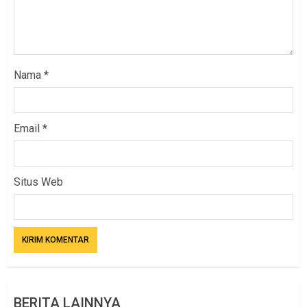
Nama
*
Email
*
Situs Web
BERITA LAINNYA