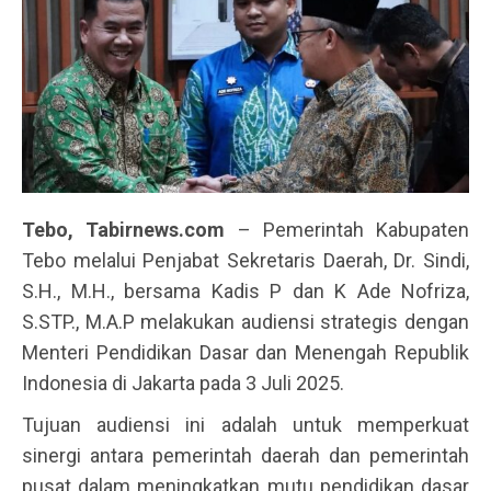
Tebo, Tabirnews.com
– Pemerintah Kabupaten
Tebo melalui Penjabat Sekretaris Daerah, Dr. Sindi,
S.H., M.H., bersama Kadis P dan K Ade Nofriza,
S.STP., M.A.P melakukan audiensi strategis dengan
Menteri Pendidikan Dasar dan Menengah Republik
Indonesia di Jakarta pada 3 Juli 2025.
Tujuan audiensi ini adalah untuk memperkuat
sinergi antara pemerintah daerah dan pemerintah
pusat dalam meningkatkan mutu pendidikan dasar