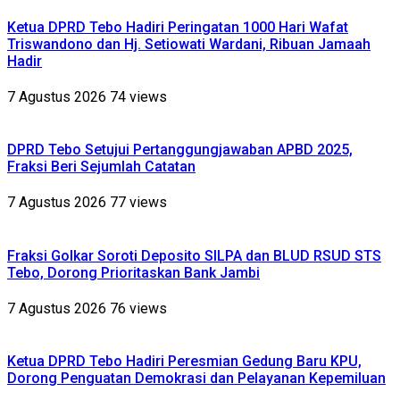
Ketua DPRD Tebo Hadiri Peringatan 1000 Hari Wafat
Triswandono dan Hj. Setiowati Wardani, Ribuan Jamaah
Hadir
7 Agustus 2026
74 views
DPRD Tebo Setujui Pertanggungjawaban APBD 2025,
Fraksi Beri Sejumlah Catatan
7 Agustus 2026
77 views
Fraksi Golkar Soroti Deposito SILPA dan BLUD RSUD STS
Tebo, Dorong Prioritaskan Bank Jambi
7 Agustus 2026
76 views
Ketua DPRD Tebo Hadiri Peresmian Gedung Baru KPU,
Dorong Penguatan Demokrasi dan Pelayanan Kepemiluan