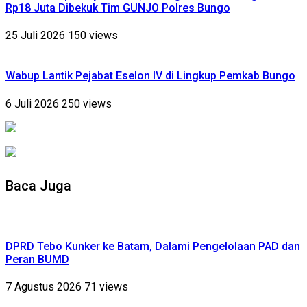
Rp18 Juta Dibekuk Tim GUNJO Polres Bungo
25 Juli 2026
150 views
Wabup Lantik Pejabat Eselon IV di Lingkup Pemkab Bungo
6 Juli 2026
250 views
Baca Juga
DPRD Tebo Kunker ke Batam, Dalami Pengelolaan PAD dan
Peran BUMD
7 Agustus 2026
71 views