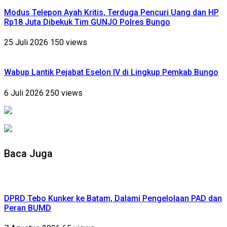
Modus Telepon Ayah Kritis, Terduga Pencuri Uang dan HP
Rp18 Juta Dibekuk Tim GUNJO Polres Bungo
25 Juli 2026
150 views
Wabup Lantik Pejabat Eselon IV di Lingkup Pemkab Bungo
6 Juli 2026
250 views
Baca Juga
DPRD Tebo Kunker ke Batam, Dalami Pengelolaan PAD dan
Peran BUMD