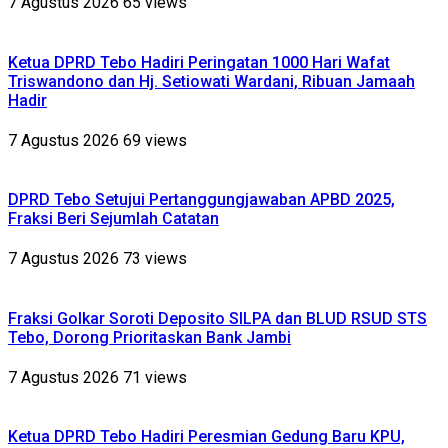
7 Agustus 2026
65 views
Ketua DPRD Tebo Hadiri Peringatan 1000 Hari Wafat
Triswandono dan Hj. Setiowati Wardani, Ribuan Jamaah
Hadir
7 Agustus 2026
69 views
DPRD Tebo Setujui Pertanggungjawaban APBD 2025,
Fraksi Beri Sejumlah Catatan
7 Agustus 2026
73 views
Fraksi Golkar Soroti Deposito SILPA dan BLUD RSUD STS
Tebo, Dorong Prioritaskan Bank Jambi
7 Agustus 2026
71 views
Ketua DPRD Tebo Hadiri Peresmian Gedung Baru KPU,