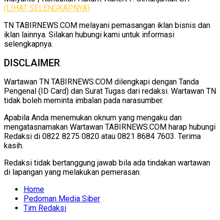
(LIHAT SELENGKAPNYA)
TN TABIRNEWS.COM melayani pemasangan iklan bisnis dan
iklan lainnya. Silakan hubungi kami untuk informasi
selengkapnya.
DISCLAIMER
Wartawan TN TABIRNEWS.COM dilengkapi dengan Tanda
Pengenal (ID Card) dan Surat Tugas dari redaksi. Wartawan TN
tidak boleh meminta imbalan pada narasumber.
Apabila Anda menemukan oknum yang mengaku dan
mengatasnamakan Wartawan TABIRNEWS.COM harap hubungi
Redaksi di 0822 8275 0820 atau 0821 8684 7603. Terima
kasih.
Redaksi tidak bertanggung jawab bila ada tindakan wartawan
di lapangan yang melakukan pemerasan.
Home
Pedoman Media Siber
Tim Redaksi