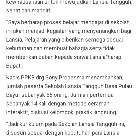
kewirausahaan untuk mewujudkan Lansia Tangguh,
sehat dan mandiri.
‘’Saya berharap proses belajar mengajar di sekolah
ini akan menjadi kegiatan yang menyenangkan bagi
Lansia. Pelajaran yang diberikan semoga sesuai
kebutuhan dan membuat bahagia serta tidak
memberikan beban kepada siswa Lansia,’’harap
Bupati.
Kadis PPKB drg Sony Propesma menambahkan,
jumlah peserta Sekolah Lansia Tangguh Desa Pulau
Bayur sebanyak 56 orang. Jumlah pertemua
sebanyak 14 kali dengan metode ceramah
interaktif, diskusi kelompok, praktik langsung.
‘’Jadi kurikulum pada Sekolah Lansia Tangguh ini,
disusun sesuai dengan kebutuhan para Lansia