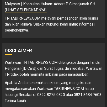
Mulyanto | Konsultan Hukum: Adnert P. Simanjuntak SH
(LIHAT SELENGKAPNYA)
TN TABIRNEWS.COM melayani pemasangan iklan bisnis
dan iklan lainnya. Silakan hubungi kami untuk informasi
selengkapnya.
DISCLAIMER
Wartawan TN TABIRNEWS.COM dilengkapi dengan Tanda
Pengenal (ID Card) dan Surat Tugas dari redaksi. Wartawan
TN tidak boleh meminta imbalan pada narasumber.
Apabila Anda menemukan oknum yang mengaku dan
mengatasnamakan Wartawan TABIRNEWS.COM harap
hubungi Redaksi di 0822 8275 0820 atau 0821 8684 7603.
Terima kasih.