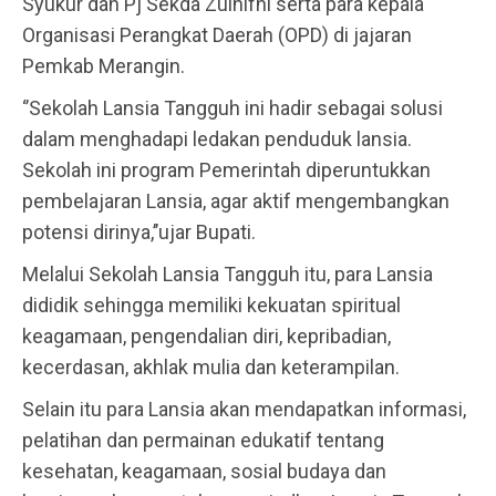
Syukur dan Pj Sekda Zulhifni serta para kepala
Organisasi Perangkat Daerah (OPD) di jajaran
Pemkab Merangin.
‘’Sekolah Lansia Tangguh ini hadir sebagai solusi
dalam menghadapi ledakan penduduk lansia.
Sekolah ini program Pemerintah diperuntukkan
pembelajaran Lansia, agar aktif mengembangkan
potensi dirinya,’’ujar Bupati.
Melalui Sekolah Lansia Tangguh itu, para Lansia
dididik sehingga memiliki kekuatan spiritual
keagamaan, pengendalian diri, kepribadian,
kecerdasan, akhlak mulia dan keterampilan.
Selain itu para Lansia akan mendapatkan informasi,
pelatihan dan permainan edukatif tentang
kesehatan, keagamaan, sosial budaya dan