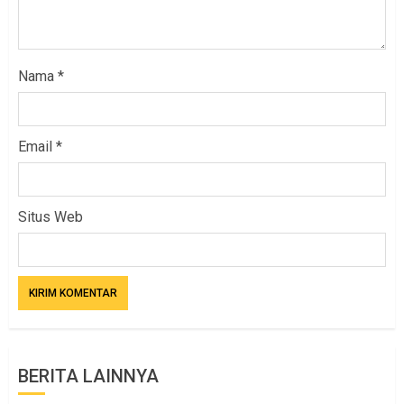
Nama
*
Email
*
Situs Web
BERITA LAINNYA