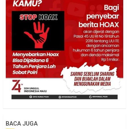
BACA JUGA