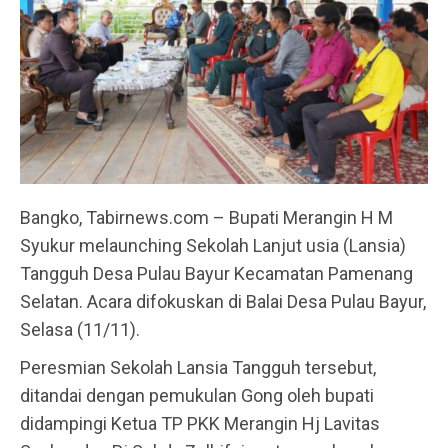
Bangko, Tabirnews.com – Bupati Merangin H M
Syukur melaunching Sekolah Lanjut usia (Lansia)
Tangguh Desa Pulau Bayur Kecamatan Pamenang
Selatan. Acara difokuskan di Balai Desa Pulau Bayur,
Selasa (11/11).
Peresmian Sekolah Lansia Tangguh tersebut,
ditandai dengan pemukulan Gong oleh bupati
didampingi Ketua TP PKK Merangin Hj Lavitas