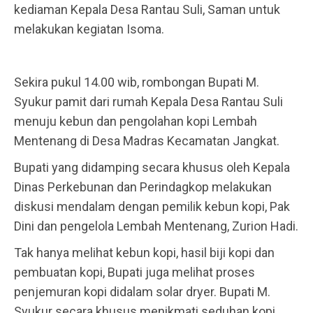
kediaman Kepala Desa Rantau Suli, Saman untuk
melakukan kegiatan Isoma.
Sekira pukul 14.00 wib, rombongan Bupati M.
Syukur pamit dari rumah Kepala Desa Rantau Suli
menuju kebun dan pengolahan kopi Lembah
Mentenang di Desa Madras Kecamatan Jangkat.
Bupati yang didamping secara khusus oleh Kepala
Dinas Perkebunan dan Perindagkop melakukan
diskusi mendalam dengan pemilik kebun kopi, Pak
Dini dan pengelola Lembah Mentenang, Zurion Hadi.
Tak hanya melihat kebun kopi, hasil biji kopi dan
pembuatan kopi, Bupati juga melihat proses
penjemuran kopi didalam solar dryer. Bupati M.
Syukur secara khusus menikmati seduhan kopi