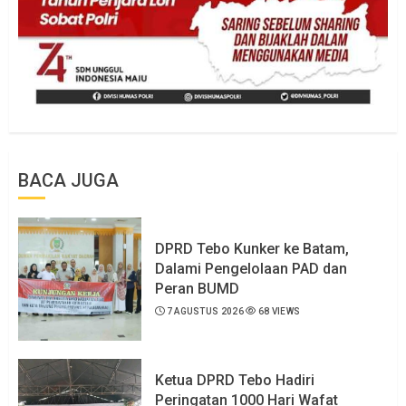
BACA JUGA
DPRD Tebo Kunker ke Batam,
Dalami Pengelolaan PAD dan
Peran BUMD
7 AGUSTUS 2026
68 VIEWS
Ketua DPRD Tebo Hadiri
Peringatan 1000 Hari Wafat