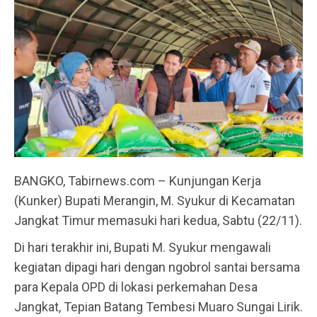
BANGKO, Tabirnews.com – Kunjungan Kerja
(Kunker) Bupati Merangin, M. Syukur di Kecamatan
Jangkat Timur memasuki hari kedua, Sabtu (22/11).
Di hari terakhir ini, Bupati M. Syukur mengawali
kegiatan dipagi hari dengan ngobrol santai bersama
para Kepala OPD di lokasi perkemahan Desa
Jangkat, Tepian Batang Tembesi Muaro Sungai Lirik.