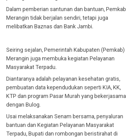
Dalam pemberian santunan dan bantuan, Pemkab
Merangin tidak berjalan sendiri, tetapi juga
melibatkan Baznas dan Bank Jambi.
Seiring sejalan, Pemerintah Kabupaten (Pemkab)
Merangin juga membuka kegiatan Pelayanan
Masyarakat Terpadu.
Diantaranya adalah pelayanan kesehatan gratis,
pembuatan data kependudukan seperti KIA, KK,
KTP dan program Pasar Murah yang bekerjasama
dengan Bulog.
Usai melaksanakan Senam bersama, penyaluran
bantuan dan Kegiatan Pelayanan Masyarakat
Terpadu, Bupati dan rombongan beristirahat di