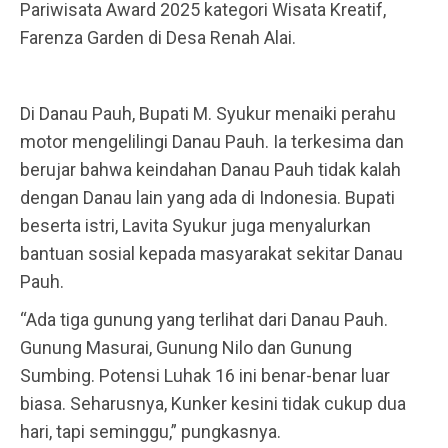
Pariwisata Award 2025 kategori Wisata Kreatif,
Farenza Garden di Desa Renah Alai.
Di Danau Pauh, Bupati M. Syukur menaiki perahu
motor mengelilingi Danau Pauh. Ia terkesima dan
berujar bahwa keindahan Danau Pauh tidak kalah
dengan Danau lain yang ada di Indonesia. Bupati
beserta istri, Lavita Syukur juga menyalurkan
bantuan sosial kepada masyarakat sekitar Danau
Pauh.
“Ada tiga gunung yang terlihat dari Danau Pauh.
Gunung Masurai, Gunung Nilo dan Gunung
Sumbing. Potensi Luhak 16 ini benar-benar luar
biasa. Seharusnya, Kunker kesini tidak cukup dua
hari, tapi seminggu,” pungkasnya.