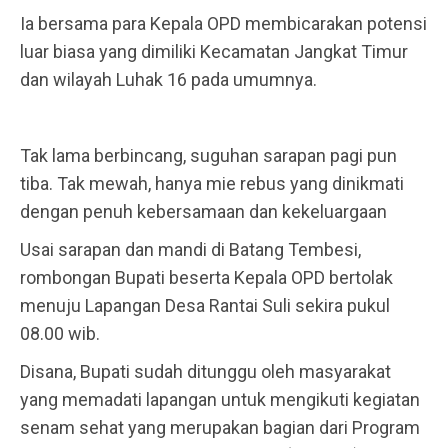
Ia bersama para Kepala OPD membicarakan potensi
luar biasa yang dimiliki Kecamatan Jangkat Timur
dan wilayah Luhak 16 pada umumnya.
Tak lama berbincang, suguhan sarapan pagi pun
tiba. Tak mewah, hanya mie rebus yang dinikmati
dengan penuh kebersamaan dan kekeluargaan
Usai sarapan dan mandi di Batang Tembesi,
rombongan Bupati beserta Kepala OPD bertolak
menuju Lapangan Desa Rantai Suli sekira pukul
08.00 wib.
Disana, Bupati sudah ditunggu oleh masyarakat
yang memadati lapangan untuk mengikuti kegiatan
senam sehat yang merupakan bagian dari Program