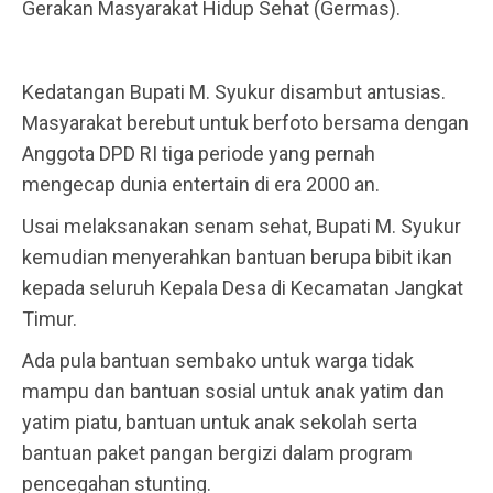
Gerakan Masyarakat Hidup Sehat (Germas).
Kedatangan Bupati M. Syukur disambut antusias.
Masyarakat berebut untuk berfoto bersama dengan
Anggota DPD RI tiga periode yang pernah
mengecap dunia entertain di era 2000 an.
Usai melaksanakan senam sehat, Bupati M. Syukur
kemudian menyerahkan bantuan berupa bibit ikan
kepada seluruh Kepala Desa di Kecamatan Jangkat
Timur.
Ada pula bantuan sembako untuk warga tidak
mampu dan bantuan sosial untuk anak yatim dan
yatim piatu, bantuan untuk anak sekolah serta
bantuan paket pangan bergizi dalam program
pencegahan stunting.