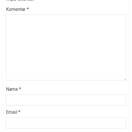
Komentar
*
Nama
*
Email
*