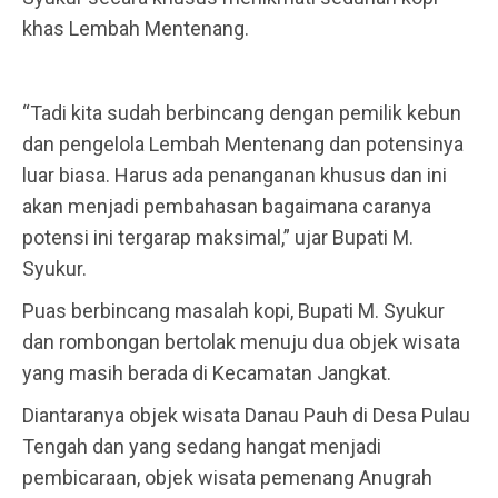
khas Lembah Mentenang.
“Tadi kita sudah berbincang dengan pemilik kebun
dan pengelola Lembah Mentenang dan potensinya
luar biasa. Harus ada penanganan khusus dan ini
akan menjadi pembahasan bagaimana caranya
potensi ini tergarap maksimal,” ujar Bupati M.
Syukur.
Puas berbincang masalah kopi, Bupati M. Syukur
dan rombongan bertolak menuju dua objek wisata
yang masih berada di Kecamatan Jangkat.
Diantaranya objek wisata Danau Pauh di Desa Pulau
Tengah dan yang sedang hangat menjadi
pembicaraan, objek wisata pemenang Anugrah