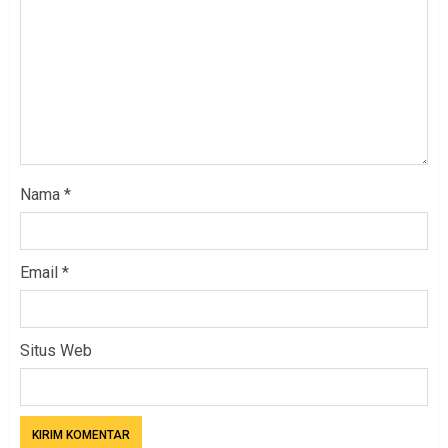
Nama
*
Email
*
Situs Web