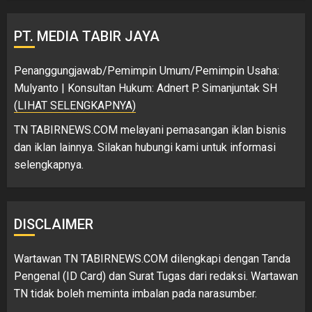
PT. MEDIA TABIR JAYA
Penanggungjawab/Pemimpin Umum/Pemimpin Usaha:
Mulyanto | Konsultan Hukum: Adnert P. Simanjuntak SH
(LIHAT SELENGKAPNYA)
TN TABIRNEWS.COM melayani pemasangan iklan bisnis
dan iklan lainnya. Silakan hubungi kami untuk informasi
selengkapnya.
DISCLAIMER
Wartawan TN TABIRNEWS.COM dilengkapi dengan Tanda
Pengenal (ID Card) dan Surat Tugas dari redaksi. Wartawan
TN tidak boleh meminta imbalan pada narasumber.