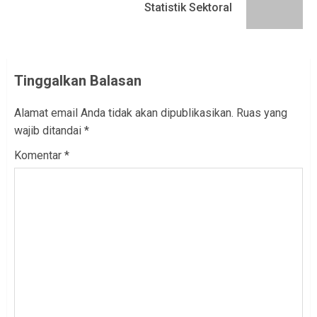
Statistik Sektoral
post:
Tinggalkan Balasan
Alamat email Anda tidak akan dipublikasikan.
Ruas yang
wajib ditandai
*
Komentar
*