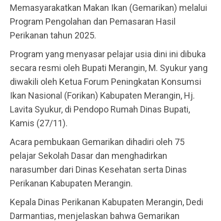
Memasyarakatkan Makan Ikan (Gemarikan) melalui
Program Pengolahan dan Pemasaran Hasil
Perikanan tahun 2025.
Program yang menyasar pelajar usia dini ini dibuka
secara resmi oleh Bupati Merangin, M. Syukur yang
diwakili oleh Ketua Forum Peningkatan Konsumsi
Ikan Nasional (Forikan) Kabupaten Merangin, Hj.
Lavita Syukur, di Pendopo Rumah Dinas Bupati,
Kamis (27/11).
Acara pembukaan Gemarikan dihadiri oleh 75
pelajar Sekolah Dasar dan menghadirkan
narasumber dari Dinas Kesehatan serta Dinas
Perikanan Kabupaten Merangin.
Kepala Dinas Perikanan Kabupaten Merangin, Dedi
Darmantias, menjelaskan bahwa Gemarikan