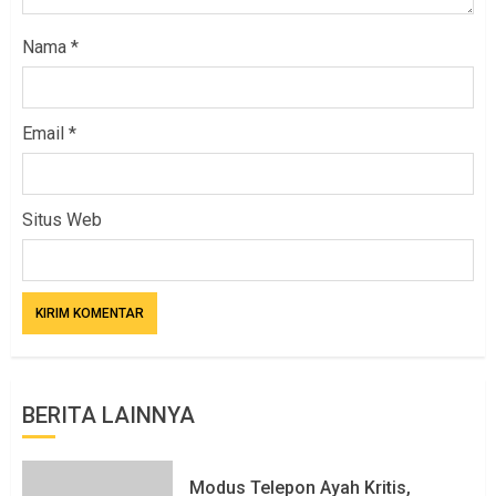
Nama
*
Email
*
Situs Web
BERITA LAINNYA
Modus Telepon Ayah Kritis,