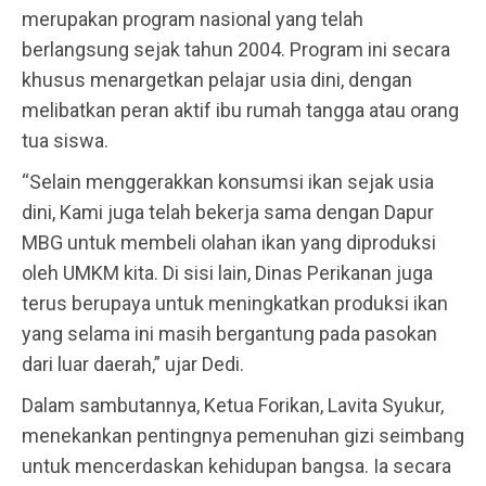
merupakan program nasional yang telah
berlangsung sejak tahun 2004. Program ini secara
khusus menargetkan pelajar usia dini, dengan
melibatkan peran aktif ibu rumah tangga atau orang
tua siswa.
“Selain menggerakkan konsumsi ikan sejak usia
dini, Kami juga telah bekerja sama dengan Dapur
MBG untuk membeli olahan ikan yang diproduksi
oleh UMKM kita. Di sisi lain, Dinas Perikanan juga
terus berupaya untuk meningkatkan produksi ikan
yang selama ini masih bergantung pada pasokan
dari luar daerah,” ujar Dedi.
Dalam sambutannya, Ketua Forikan, Lavita Syukur,
menekankan pentingnya pemenuhan gizi seimbang
untuk mencerdaskan kehidupan bangsa. Ia secara