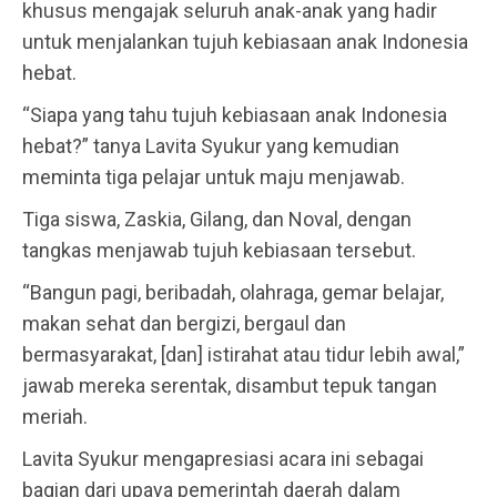
khusus mengajak seluruh anak-anak yang hadir
untuk menjalankan tujuh kebiasaan anak Indonesia
hebat.
“Siapa yang tahu tujuh kebiasaan anak Indonesia
hebat?” tanya Lavita Syukur yang kemudian
meminta tiga pelajar untuk maju menjawab.
Tiga siswa, Zaskia, Gilang, dan Noval, dengan
tangkas menjawab tujuh kebiasaan tersebut.
“Bangun pagi, beribadah, olahraga, gemar belajar,
makan sehat dan bergizi, bergaul dan
bermasyarakat, [dan] istirahat atau tidur lebih awal,”
jawab mereka serentak, disambut tepuk tangan
meriah.
Lavita Syukur mengapresiasi acara ini sebagai
bagian dari upaya pemerintah daerah dalam