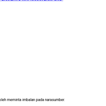
oleh meminta imbalan pada narasumber.