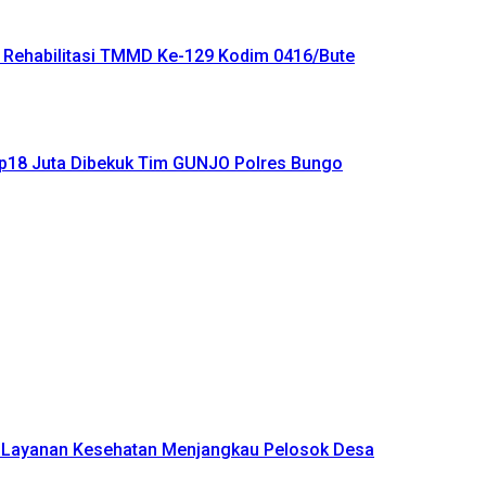
 Rehabilitasi TMMD Ke-129 Kodim 0416/Bute
Rp18 Juta Dibekuk Tim GUNJO Polres Bungo
n Layanan Kesehatan Menjangkau Pelosok Desa