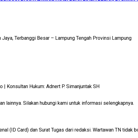
m Jaya, Terbanggi Besar – Lampung Tengah Provinsi Lampung
 Konsultan Hukum: Adnert P. Simanjuntak SH
 lainnya. Silakan hubungi kami untuk informasi selengkapnya.
 (ID Card) dan Surat Tugas dari redaksi. Wartawan TN tidak b