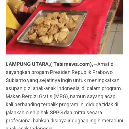
LAMPUNG UTARA,( Tabirnews.com),—
Amat di
sayangkan progam Presiden Republik Prabowo
Subianto yang sejatinya ingin untuk meningkatkan
asupan gizi anak-anak Indonesia, di dalam program
Makan Bergizi Gratis (MBG), namun sayang acap
kali berbanding terbalik program ini diduga tidak di
jalankan oleh pihak SPPG dan mitra secara
profesional bahkan disinyalir dugaan ingin meracuni
anak-anak Indonesia.