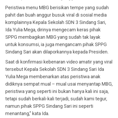
Peristiwa menu MBG berisikan tempe yang sudah
pahit dan buah anggur busuk viral di sosial media
komplainnya Kepala Sekolah SDN 3 Sindang Sari,
Ida Yulia Mega, dirinya mengecam keras pihak
SPPG membagikan MBG yang sudah tak layak
untuk konsumsi, ia juga mengancam pihak SPPG
Sindang Sari akan dilaporkannya kepada Presiden.
Saat di konfirmasi kebenaran video amatir yang viral
tersebut Kepala Sekolah SDN 3 Sindang Sari Ida
Yulia Mega membenarkan atas peristiwa anak
didiknya sempat mual – mual usai menyantap MBG,
peristiwa yang seperti ini bukan hanya kali ini saja,
tetapi sudah berkali-kali terjadi, sudah kami tegur,
namun pihak SPPG Sindang Sari ini seperti
menantang,” kata Ida.