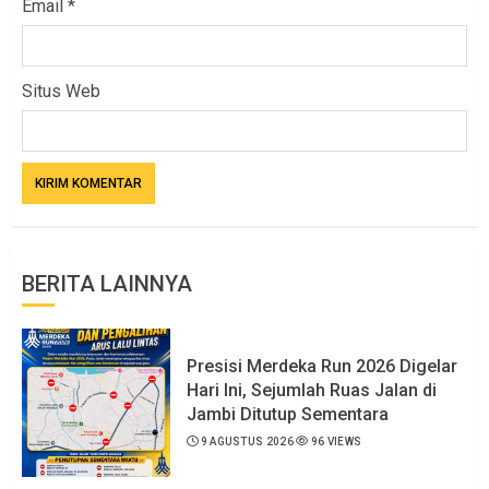
Email
*
Situs Web
BERITA LAINNYA
Presisi Merdeka Run 2026 Digelar
Hari Ini, Sejumlah Ruas Jalan di
Jambi Ditutup Sementara
9 AGUSTUS 2026
96 VIEWS