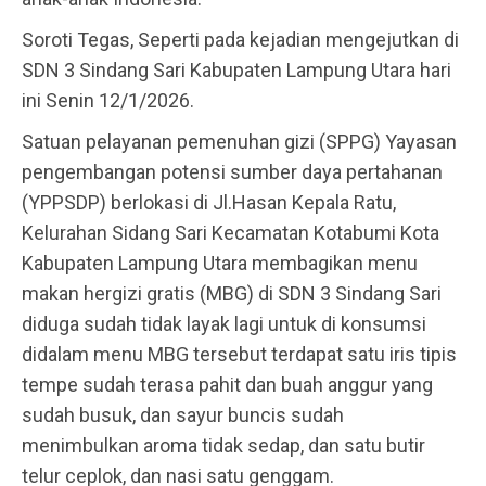
Soroti Tegas, Seperti pada kejadian mengejutkan di
SDN 3 Sindang Sari Kabupaten Lampung Utara hari
ini Senin 12/1/2026.
Satuan pelayanan pemenuhan gizi (SPPG) Yayasan
pengembangan potensi sumber daya pertahanan
(YPPSDP) berlokasi di Jl.Hasan Kepala Ratu,
Kelurahan Sidang Sari Kecamatan Kotabumi Kota
Kabupaten Lampung Utara membagikan menu
makan hergizi gratis (MBG) di SDN 3 Sindang Sari
diduga sudah tidak layak lagi untuk di konsumsi
didalam menu MBG tersebut terdapat satu iris tipis
tempe sudah terasa pahit dan buah anggur yang
sudah busuk, dan sayur buncis sudah
menimbulkan aroma tidak sedap, dan satu butir
telur ceplok, dan nasi satu genggam.