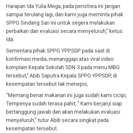
Harapan Ida Yulia Mega, pada peristiwa ini jangan
sampai terulang lagi, dan kami juga meminta pihak
SPPG Sindang Sari ini untuk segera melakukan
perbaikan dan evaluasi secara menyeluruh,” ketus
Ida.
Sementara pihak SPPG YPPSDP pada saat di
konfirmasi media, menanggapi atas viral video
komplain Kepala Sekolah SDN 3 pada menu MBG
tersebut,” Abib Saputra Kepala SPPG YPPSDP, di
kesempatan tersebut tak menepis,
“Memang benar makanan ini juga sudah kami cicipi,
Tempenya sudah terasa pahit, ” Kami berjanji siap
bertanggung jawab dan akan melakukan evaluasi
menyeluruh,” tutur Abib secara singkat pada
kesempatan tersebut.