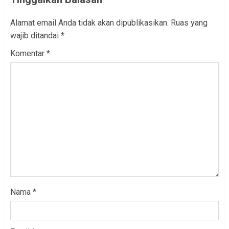
Alamat email Anda tidak akan dipublikasikan.
Ruas yang
wajib ditandai
*
Komentar
*
Nama
*