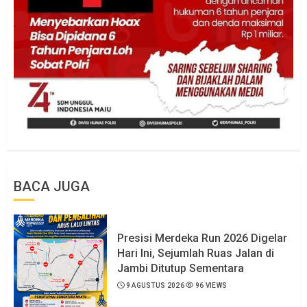
BACA JUGA
Presisi Merdeka Run 2026 Digelar
Hari Ini, Sejumlah Ruas Jalan di
Jambi Ditutup Sementara
9 AGUSTUS 2026
96 VIEWS