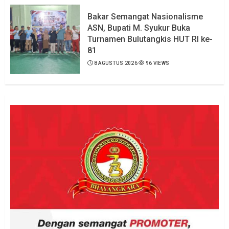
Bakar Semangat Nasionalisme
ASN, Bupati M. Syukur Buka
Turnamen Bulutangkis HUT RI ke-
81
8 AGUSTUS 2026
96 VIEWS