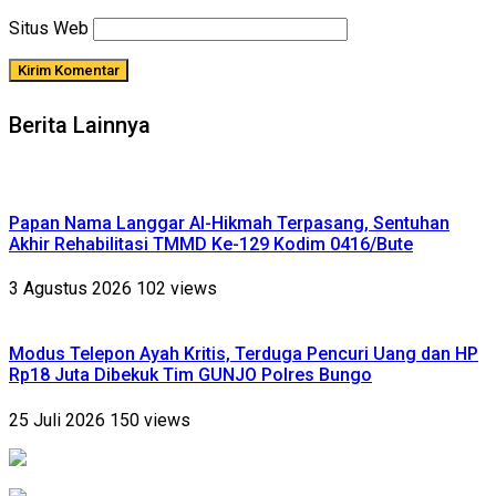
Situs Web
Berita Lainnya
Papan Nama Langgar Al-Hikmah Terpasang, Sentuhan
Akhir Rehabilitasi TMMD Ke-129 Kodim 0416/Bute
3 Agustus 2026
102 views
Modus Telepon Ayah Kritis, Terduga Pencuri Uang dan HP
Rp18 Juta Dibekuk Tim GUNJO Polres Bungo
25 Juli 2026
150 views