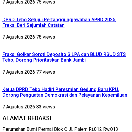
7 Agustus 2026
75 views
DPRD Tebo Setujui Pertanggungjawaban APBD 2025,
Fraksi Beri Sejumlah Catatan
7 Agustus 2026
78 views
Fraksi Golkar Soroti Deposito SILPA dan BLUD RSUD STS
Tebo, Dorong Prioritaskan Bank Jambi
7 Agustus 2026
77 views
Ketua DPRD Tebo Hadiri Peresmian Gedung Baru KPU,
Dorong Penguatan Demokrasi dan Pelayanan Kepemiluan
7 Agustus 2026
83 views
ALAMAT REDAKSI
Perumahan Bumi Permai Blok C Jl. Palem Rt.012 Rw.013