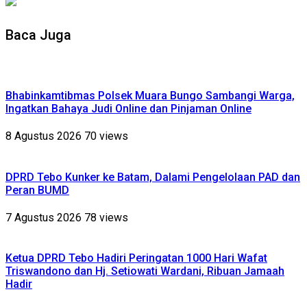
Baca Juga
Bhabinkamtibmas Polsek Muara Bungo Sambangi Warga,
Ingatkan Bahaya Judi Online dan Pinjaman Online
8 Agustus 2026
70 views
DPRD Tebo Kunker ke Batam, Dalami Pengelolaan PAD dan
Peran BUMD
7 Agustus 2026
78 views
Ketua DPRD Tebo Hadiri Peringatan 1000 Hari Wafat
Triswandono dan Hj. Setiowati Wardani, Ribuan Jamaah
Hadir