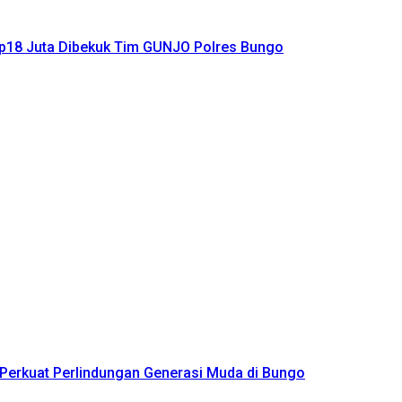
Rp18 Juta Dibekuk Tim GUNJO Polres Bungo
 Perkuat Perlindungan Generasi Muda di Bungo