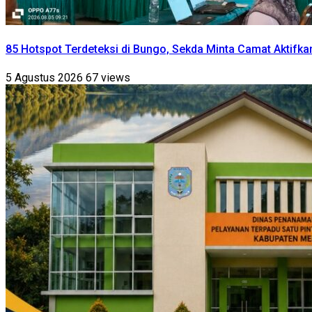
85 Hotspot Terdeteksi di Bungo, Sekda Minta Camat Aktifka
5 Agustus 2026
67 views