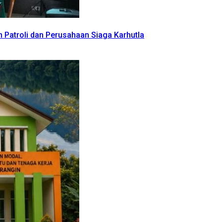
n Patroli dan Perusahaan Siaga Karhutla