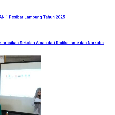
AN 1 Pesibar Lampung Tahun 2025
klarasikan Sekolah Aman dari Radikalisme dan Narkoba