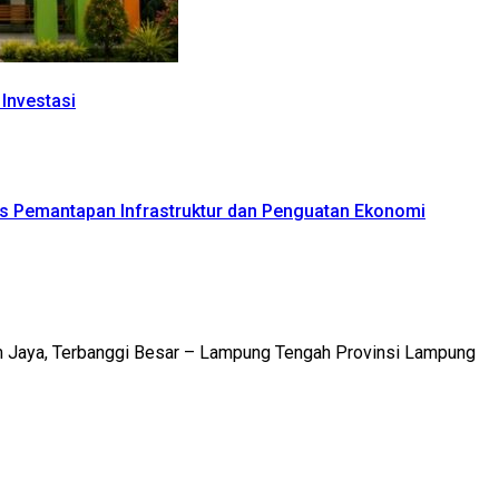
Investasi
s Pemantapan Infrastruktur dan Penguatan Ekonomi
m Jaya, Terbanggi Besar – Lampung Tengah Provinsi Lampung