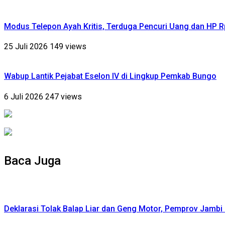
Modus Telepon Ayah Kritis, Terduga Pencuri Uang dan HP 
25 Juli 2026
149 views
Wabup Lantik Pejabat Eselon IV di Lingkup Pemkab Bungo
6 Juli 2026
247 views
Baca Juga
Deklarasi Tolak Balap Liar dan Geng Motor, Pemprov Jambi