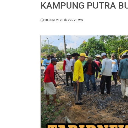
KAMPUNG PUTRA B
28 JUNI 2026
225 VIEWS