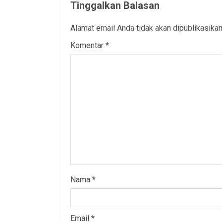
Tinggalkan Balasan
Alamat email Anda tidak akan dipublikasikan
Komentar
*
Nama
*
Email
*