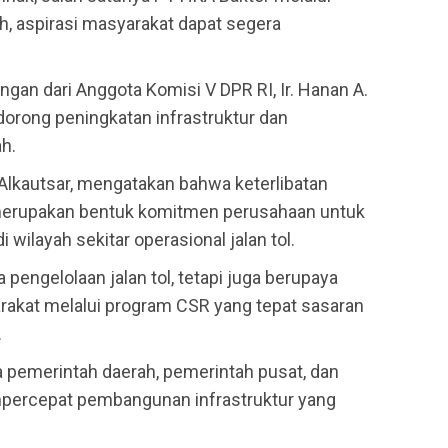
, aspirasi masyarakat dapat segera
gan dari Anggota Komisi V DPR RI, Ir. Hanan A.
dorong peningkatan infrastruktur dan
h.
 Alkautsar, mengatakan bahwa keterlibatan
merupakan bentuk komitmen perusahaan untuk
wilayah sekitar operasional jalan tol.
pengelolaan jalan tol, tetapi juga berupaya
akat melalui program CSR yang tepat sasaran
.
ra pemerintah daerah, pemerintah pusat, dan
percepat pembangunan infrastruktur yang