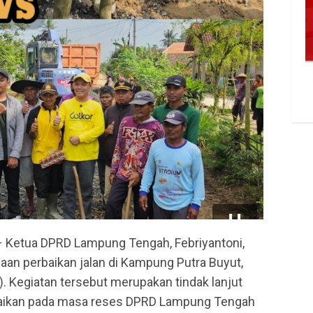
etua DPRD Lampung Tengah, Febriyantoni,
naan perbaikan jalan di Kampung Putra Buyut,
 Kegiatan tersebut merupakan tindak lanjut
paikan pada masa reses DPRD Lampung Tengah