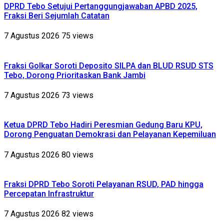
DPRD Tebo Setujui Pertanggungjawaban APBD 2025,
Fraksi Beri Sejumlah Catatan
7 Agustus 2026
75 views
Fraksi Golkar Soroti Deposito SILPA dan BLUD RSUD STS
Tebo, Dorong Prioritaskan Bank Jambi
7 Agustus 2026
73 views
Ketua DPRD Tebo Hadiri Peresmian Gedung Baru KPU,
Dorong Penguatan Demokrasi dan Pelayanan Kepemiluan
7 Agustus 2026
80 views
Fraksi DPRD Tebo Soroti Pelayanan RSUD, PAD hingga
Percepatan Infrastruktur
7 Agustus 2026
82 views