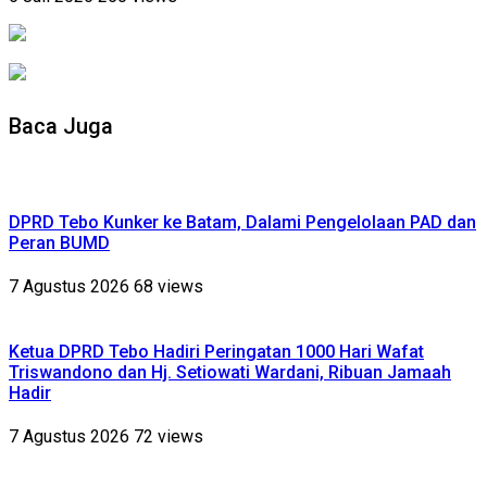
Baca Juga
DPRD Tebo Kunker ke Batam, Dalami Pengelolaan PAD dan
Peran BUMD
7 Agustus 2026
68 views
Ketua DPRD Tebo Hadiri Peringatan 1000 Hari Wafat
Triswandono dan Hj. Setiowati Wardani, Ribuan Jamaah
Hadir
7 Agustus 2026
72 views