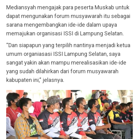
Mediansyah mengajak para peserta Muskab untuk
dapat mengunakan forum musyawarah itu sebagai
sarana mengembangkan ide-ide dalam upaya
memajukan organisasi ISSI di Lampung Selatan.
“Dan siapapun yang terpilih nantinya menjadi ketua
umum organiasasi ISSI Lampung Selatan, saya
sangat yakin akan mampu merealisasikan ide-ide
yang sudah dilahirkan dari forum musyawarah
kabupaten ini,” jelasnya.