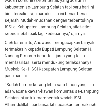
wadah komunitas-komunitas yang ada di 17
kabupaten se-Lampung Selatan tapi baru hari ini
bisa terealisasi, alhamdulillah ini benar-benar
sejarah. Mudah-mudahan dengan terbentuknya
ISSI di Kabupaten Lampung Selatan, atlet-atlet
sepeda lebih baik lagi kedepannya,” ujarnya.
Oleh karena itu, Ariswandi mengucapkan banyak
terimakasih kepada Bupati Lampung Selatan H.
Nanang Ermanto beserta jajaran yang telah
memfasilitasi serta mendukung terlaksananya
Muskab Ke-1 ISSI Kabupaten Lampung Selatan
pada hari ini.
“Sudah hampir kurang lebih satu tahun yang lalu
ada wacana kawan-kawan komunitas se-Lampung
Selatan ini untuk membentuk wadah ISSI.
Alhamdulillah luar biasa, kita ucapkan terimakasih