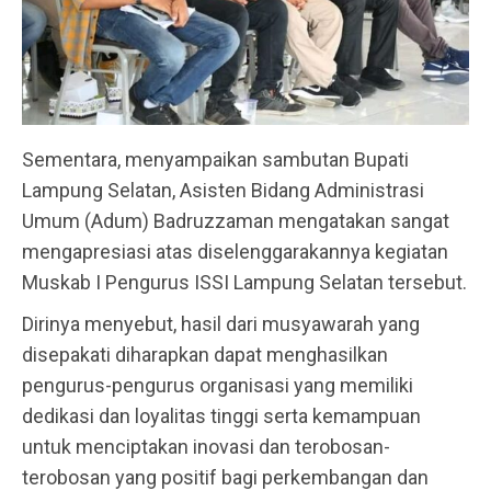
Sementara, menyampaikan sambutan Bupati
Lampung Selatan, Asisten Bidang Administrasi
Umum (Adum) Badruzzaman mengatakan sangat
mengapresiasi atas diselenggarakannya kegiatan
Muskab I Pengurus ISSI Lampung Selatan tersebut.
Dirinya menyebut, hasil dari musyawarah yang
disepakati diharapkan dapat menghasilkan
pengurus-pengurus organisasi yang memiliki
dedikasi dan loyalitas tinggi serta kemampuan
untuk menciptakan inovasi dan terobosan-
terobosan yang positif bagi perkembangan dan