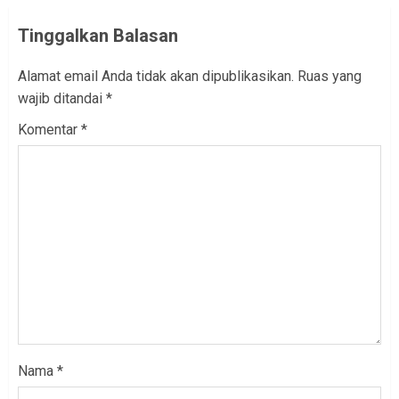
Tinggalkan Balasan
Alamat email Anda tidak akan dipublikasikan.
Ruas yang
wajib ditandai
*
Komentar
*
Nama
*