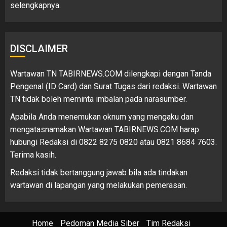
selengkapnya.
DISCLAIMER
Wartawan TN TABIRNEWS.COM dilengkapi dengan Tanda
Pengenal (ID Card) dan Surat Tugas dari redaksi. Wartawan
TN tidak boleh meminta imbalan pada narasumber.
Apabila Anda menemukan oknum yang mengaku dan
mengatasnamakan Wartawan TABIRNEWS.COM harap
hubungi Redaksi di 0822 8275 0820 atau 0821 8684 7603.
Terima kasih.
Redaksi tidak bertanggung jawab bila ada tindakan
wartawan di lapangan yang melakukan pemerasan.
Home
Pedoman Media Siber
Tim Redaksi