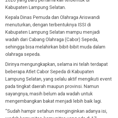
Kabupaten Lampung Selatan.
Kepala Dinas Pemuda dan Olahraga Ariswandi
menuturkan, dengan terbentuknya ISSI di
Kabupaten Lampung Selatan mampu menjadi
wadah dari Cabang Olahraga (Cabor) Sepeda,
sehingga bisa melahirkan bibit-bibit muda dalam
olahraga sepeda.
Dirinya mengungkapkan, selama ini telah terdapat
beberapa Atlet Cabor Sepeda di Kabupaten
Lampung Selatan, yang selalu aktif mengikuti event
pada tingkat daerah maupun provinsi. Namun
sayangnya, masih belum ada wadah untuk
mengembangkan bakat menjadi lebih baik lagi.
“Sudah hampir setahun menginginkan adanya isi,