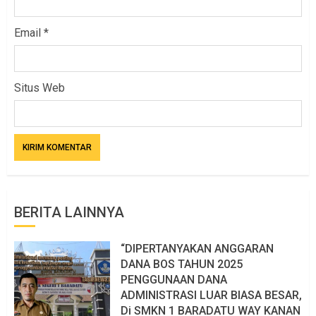
Email
*
Situs Web
BERITA LAINNYA
“DIPERTANYAKAN ANGGARAN
DANA BOS TAHUN 2025
PENGGUNAAN DANA
ADMINISTRASI LUAR BIASA BESAR,
Di SMKN 1 BARADATU WAY KANAN