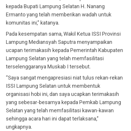
kepada Bupati Lampung Selatan H. Nanang
Ermanto yang telah memberikan wadah untuk
komunitas ini,” katanya.
Pada kesempatan sama, Wakil Ketua ISSI Provinsi
Lampung Mediansyah Saputra menyampaikan
ucapan terimakasih kepada Pemerintah Kabupaten
Lampung Selatan yang telah memfasilitasi
terselenggaranya Muskab I tersebut.
“Saya sangat mengapresiasi niat tulus rekan-rekan
ISSI Lampung Selatan untuk membentuk
organisasi hobi ini, dan saya ucapkan terimakasih
yang sebesar-besarnya kepada Pemkab Lampung
Selatan yang telah memfasilitasi kawan-kawan
sehingga acara hari ini dapat terlaksana,”
ungkapnya.