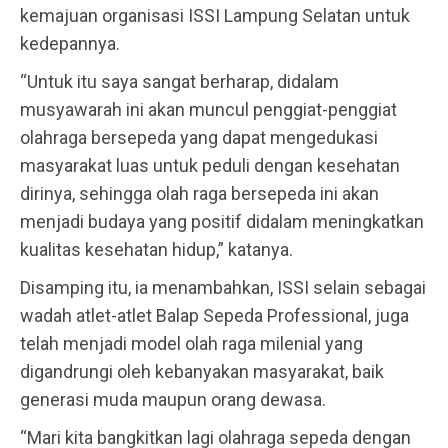
kemajuan organisasi ISSI Lampung Selatan untuk
kedepannya.
“Untuk itu saya sangat berharap, didalam
musyawarah ini akan muncul penggiat-penggiat
olahraga bersepeda yang dapat mengedukasi
masyarakat luas untuk peduli dengan kesehatan
dirinya, sehingga olah raga bersepeda ini akan
menjadi budaya yang positif didalam meningkatkan
kualitas kesehatan hidup,” katanya.
Disamping itu, ia menambahkan, ISSI selain sebagai
wadah atlet-atlet Balap Sepeda Professional, juga
telah menjadi model olah raga milenial yang
digandrungi oleh kebanyakan masyarakat, baik
generasi muda maupun orang dewasa.
“Mari kita bangkitkan lagi olahraga sepeda dengan