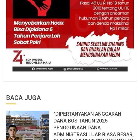
BACA JUGA
“DIPERTANYAKAN ANGGARAN
DANA BOS TAHUN 2025
PENGGUNAAN DANA
ADMINISTRASI LUAR BIASA BESAR,