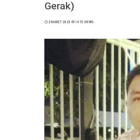
Gerak)
2 MARET 2023
1075 VIEWS