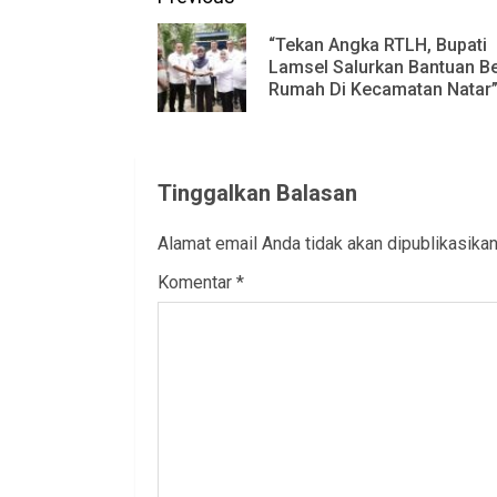
Reading
“Tekan Angka RTLH, Bupati
Lamsel Salurkan Bantuan B
Rumah Di Kecamatan Natar
Tinggalkan Balasan
Alamat email Anda tidak akan dipublikasikan
Komentar
*