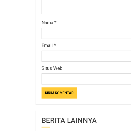
Nama
*
Email
*
Situs Web
BERITA LAINNYA