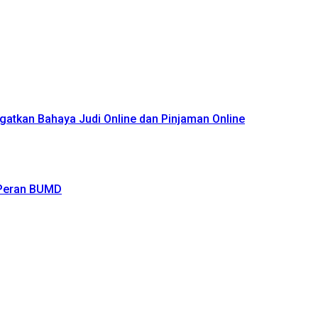
atkan Bahaya Judi Online dan Pinjaman Online
 Peran BUMD