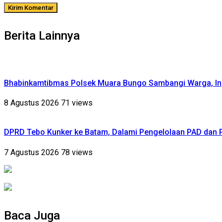
Berita Lainnya
Bhabinkamtibmas Polsek Muara Bungo Sambangi Warga, Ing
8 Agustus 2026
71 views
DPRD Tebo Kunker ke Batam, Dalami Pengelolaan PAD dan
7 Agustus 2026
78 views
Baca Juga