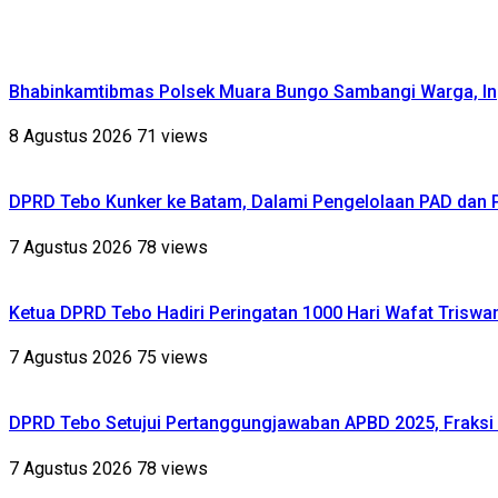
Bhabinkamtibmas Polsek Muara Bungo Sambangi Warga, Ing
8 Agustus 2026
71 views
DPRD Tebo Kunker ke Batam, Dalami Pengelolaan PAD dan
7 Agustus 2026
78 views
Ketua DPRD Tebo Hadiri Peringatan 1000 Hari Wafat Triswa
7 Agustus 2026
75 views
DPRD Tebo Setujui Pertanggungjawaban APBD 2025, Fraksi 
7 Agustus 2026
78 views