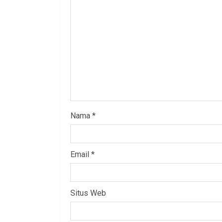
Nama
*
Email
*
Situs Web