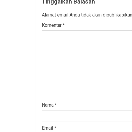
Tinggalkan Balasan
Alamat email Anda tidak akan dipublikasikan
Komentar
*
Nama
*
Email
*