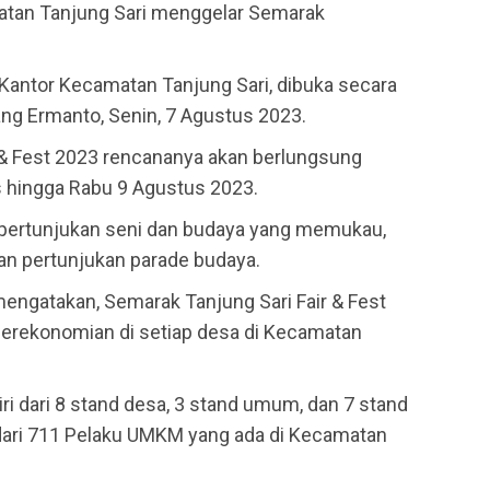
atan Tanjung Sari menggelar Semarak
Kantor Kecamatan Tanjung Sari, dibuka secara
ng Ermanto, Senin, 7 Agustus 2023.
& Fest 2023 rencananya akan berlungsung
us hingga Rabu 9 Agustus 2023.
n pertunjukan seni dan budaya yang memukau,
, dan pertunjukan parade budaya.
engatakan, Semarak Tanjung Sari Fair & Fest
rekonomian di setiap desa di Kecamatan
diri dari 8 stand desa, 3 stand umum, dan 7 stand
dari 711 Pelaku UMKM yang ada di Kecamatan