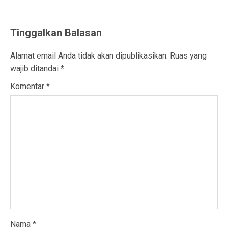
Tinggalkan Balasan
Alamat email Anda tidak akan dipublikasikan.
Ruas yang
wajib ditandai
*
Komentar
*
Nama
*