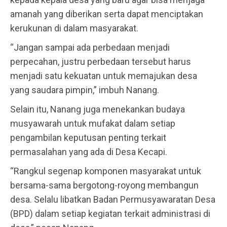
amanah yang diberikan serta dapat menciptakan
kerukunan di dalam masyarakat.
“Jangan sampai ada perbedaan menjadi
perpecahan, justru perbedaan tersebut harus
menjadi satu kekuatan untuk memajukan desa
yang saudara pimpin,” imbuh Nanang.
Selain itu, Nanang juga menekankan budaya
musyawarah untuk mufakat dalam setiap
pengambilan keputusan penting terkait
permasalahan yang ada di Desa Kecapi.
“Rangkul segenap komponen masyarakat untuk
bersama-sama bergotong-royong membangun
desa. Selalu libatkan Badan Permusyawaratan Desa
(BPD) dalam setiap kegiatan terkait administrasi di