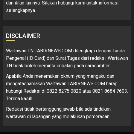
dan iklan lainnya. Silakan hubungi kami untuk informasi
selengkapnya.
DISCLAIMER
Wartawan TN TABIRNEWS.COM dilengkapi dengan Tanda
Pengenal (ID Card) dan Surat Tugas dari redaksi. Wartawan
TN tidak boleh meminta imbalan pada narasumber.
Apabila Anda menemukan oknum yang mengaku dan
mengatasnamakan Wartawan TABIRNEWS.COM harap
hubungi Redaksi di 0822 8275 0820 atau 0821 8684 7603.
Terima kasih.
Redaksi tidak bertanggung jawab bila ada tindakan
wartawan di lapangan yang melakukan pemerasan.