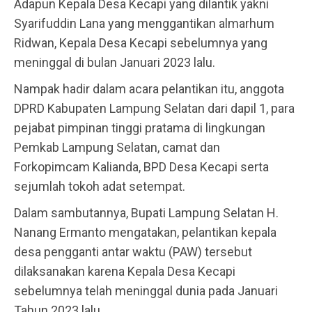
Adapun Kepala Desa Kecapi yang dilantik yakni
Syarifuddin Lana yang menggantikan almarhum
Ridwan, Kepala Desa Kecapi sebelumnya yang
meninggal di bulan Januari 2023 lalu.
Nampak hadir dalam acara pelantikan itu, anggota
DPRD Kabupaten Lampung Selatan dari dapil 1, para
pejabat pimpinan tinggi pratama di lingkungan
Pemkab Lampung Selatan, camat dan
Forkopimcam Kalianda, BPD Desa Kecapi serta
sejumlah tokoh adat setempat.
Dalam sambutannya, Bupati Lampung Selatan H.
Nanang Ermanto mengatakan, pelantikan kepala
desa pengganti antar waktu (PAW) tersebut
dilaksanakan karena Kepala Desa Kecapi
sebelumnya telah meninggal dunia pada Januari
Tahun 2023 lalu.