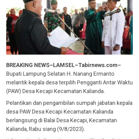
BREAKING NEWS–LAMSEL–Tabirnews.com–
Bupati Lampung Selatan H. Nanang Ermanto
melantik kepala desa terpilih Pengganti Antar Waktu
(PAW) Desa Kecapi Kecamatan Kalianda.
Pelantikan dan pengambilan sumpah jabatan kepala
desa PAW Desa Kecapi Kecamatan Kalianda
berlangsung di Balai Desa Kecapi, Kecamatan
Kalianda, Rabu siang (9/8/2023).