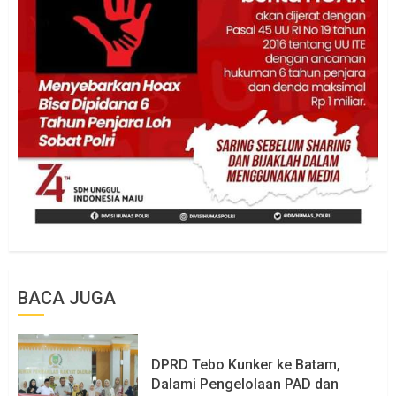
BACA JUGA
DPRD Tebo Kunker ke Batam,
Dalami Pengelolaan PAD dan