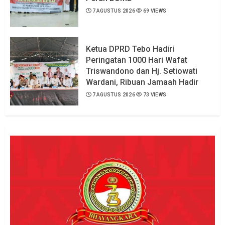
7 AGUSTUS 2026
69 VIEWS
Ketua DPRD Tebo Hadiri
Peringatan 1000 Hari Wafat
Triswandono dan Hj. Setiowati
Wardani, Ribuan Jamaah Hadir
7 AGUSTUS 2026
73 VIEWS