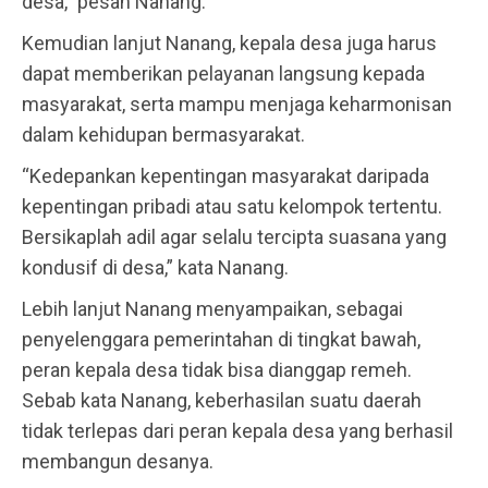
desa,” pesan Nanang.
Kemudian lanjut Nanang, kepala desa juga harus
dapat memberikan pelayanan langsung kepada
masyarakat, serta mampu menjaga keharmonisan
dalam kehidupan bermasyarakat.
“Kedepankan kepentingan masyarakat daripada
kepentingan pribadi atau satu kelompok tertentu.
Bersikaplah adil agar selalu tercipta suasana yang
kondusif di desa,” kata Nanang.
Lebih lanjut Nanang menyampaikan, sebagai
penyelenggara pemerintahan di tingkat bawah,
peran kepala desa tidak bisa dianggap remeh.
Sebab kata Nanang, keberhasilan suatu daerah
tidak terlepas dari peran kepala desa yang berhasil
membangun desanya.