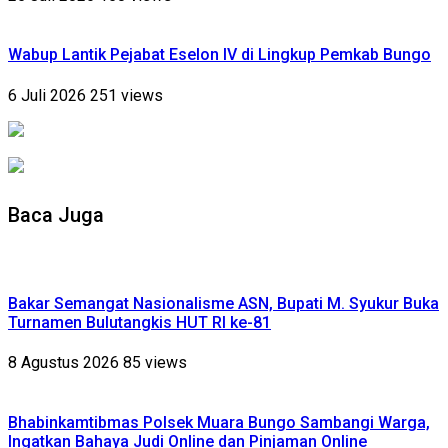
Wabup Lantik Pejabat Eselon IV di Lingkup Pemkab Bungo
6 Juli 2026
251 views
Baca Juga
Bakar Semangat Nasionalisme ASN, Bupati M. Syukur Buka
Turnamen Bulutangkis HUT RI ke-81
8 Agustus 2026
85 views
Bhabinkamtibmas Polsek Muara Bungo Sambangi Warga,
Ingatkan Bahaya Judi Online dan Pinjaman Online