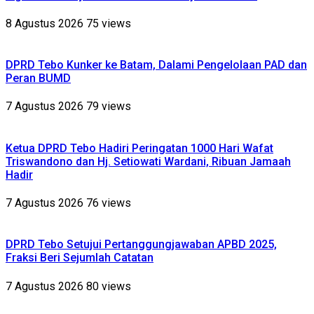
8 Agustus 2026
75 views
DPRD Tebo Kunker ke Batam, Dalami Pengelolaan PAD dan
Peran BUMD
7 Agustus 2026
79 views
Ketua DPRD Tebo Hadiri Peringatan 1000 Hari Wafat
Triswandono dan Hj. Setiowati Wardani, Ribuan Jamaah
Hadir
7 Agustus 2026
76 views
DPRD Tebo Setujui Pertanggungjawaban APBD 2025,
Fraksi Beri Sejumlah Catatan
7 Agustus 2026
80 views