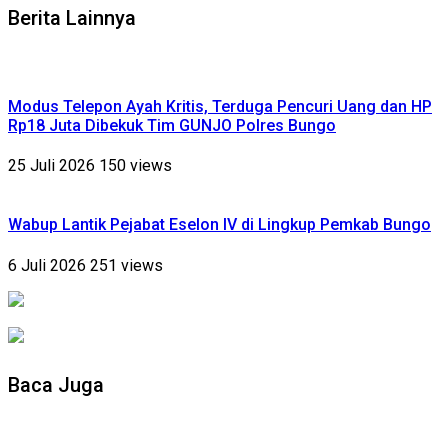
Berita Lainnya
Modus Telepon Ayah Kritis, Terduga Pencuri Uang dan HP
Rp18 Juta Dibekuk Tim GUNJO Polres Bungo
25 Juli 2026
150 views
Wabup Lantik Pejabat Eselon IV di Lingkup Pemkab Bungo
6 Juli 2026
251 views
Baca Juga