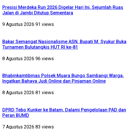
Presisi Merdeka Run 2026 Digelar Hari Ini, Sejumlah Ruas
Jalan di Jambi Ditutup Sementara
9 Agustus 2026
91 views
Bakar Semangat Nasionalisme ASN, Bupati M. Syukur Buka
Turnamen Bulutangkis HUT RI ke-81
8 Agustus 2026
96 views
Bhabinkamtibmas Polsek Muara Bungo Sambangi Warga,
Ingatkan Bahaya Judi Online dan Pinjaman Online
8 Agustus 2026
81 views
DPRD Tebo Kunker ke Batam, Dalami Pengelolaan PAD dan
Peran BUMD
7 Agustus 2026
83 views