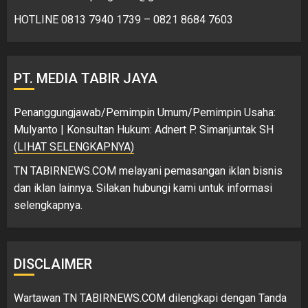
HOTLINE 0813 7940 1739 – 0821 8684 7603
PT. MEDIA TABIR JAYA
Penanggungjawab/Pemimpin Umum/Pemimpin Usaha:
Mulyanto | Konsultan Hukum: Adnert P. Simanjuntak SH
(LIHAT SELENGKAPNYA)
TN TABIRNEWS.COM melayani pemasangan iklan bisnis
dan iklan lainnya. Silakan hubungi kami untuk informasi
selengkapnya.
DISCLAIMER
Wartawan TN TABIRNEWS.COM dilengkapi dengan Tanda