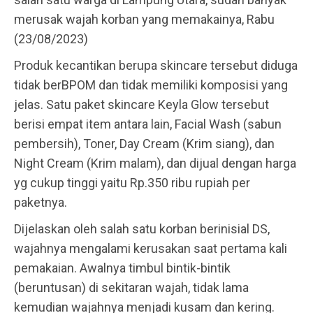
merusak wajah korban yang memakainya, Rabu
(23/08/2023)
Produk kecantikan berupa skincare tersebut diduga
tidak berBPOM dan tidak memiliki komposisi yang
jelas. Satu paket skincare Keyla Glow tersebut
berisi empat item antara lain, Facial Wash (sabun
pembersih), Toner, Day Cream (Krim siang), dan
Night Cream (Krim malam), dan dijual dengan harga
yg cukup tinggi yaitu Rp.350 ribu rupiah per
paketnya.
Dijelaskan oleh salah satu korban berinisial DS,
wajahnya mengalami kerusakan saat pertama kali
pemakaian. Awalnya timbul bintik-bintik
(beruntusan) di sekitaran wajah, tidak lama
kemudian wajahnya menjadi kusam dan kering.