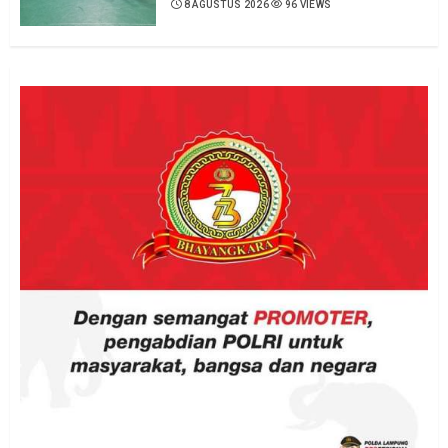
8 AGUSTUS 2026
96 VIEWS