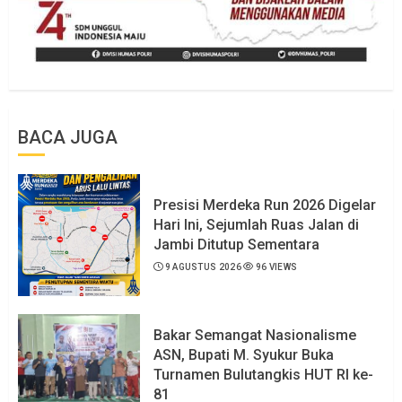
BACA JUGA
Presisi Merdeka Run 2026 Digelar
Hari Ini, Sejumlah Ruas Jalan di
Jambi Ditutup Sementara
9 AGUSTUS 2026
96 VIEWS
Bakar Semangat Nasionalisme
ASN, Bupati M. Syukur Buka
Turnamen Bulutangkis HUT RI ke-
81