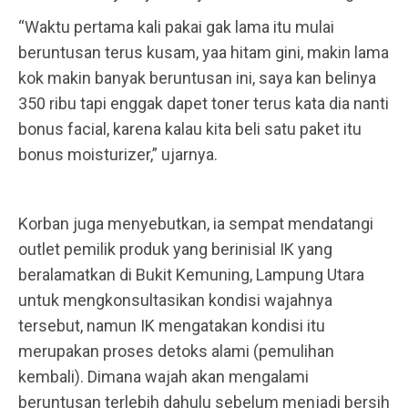
“Waktu pertama kali pakai gak lama itu mulai
beruntusan terus kusam, yaa hitam gini, makin lama
kok makin banyak beruntusan ini, saya kan belinya
350 ribu tapi enggak dapet toner terus kata dia nanti
bonus facial, karena kalau kita beli satu paket itu
bonus moisturizer,” ujarnya.
Korban juga menyebutkan, ia sempat mendatangi
outlet pemilik produk yang berinisial IK yang
beralamatkan di Bukit Kemuning, Lampung Utara
untuk mengkonsultasikan kondisi wajahnya
tersebut, namun IK mengatakan kondisi itu
merupakan proses detoks alami (pemulihan
kembali). Dimana wajah akan mengalami
beruntusan terlebih dahulu sebelum menjadi bersih