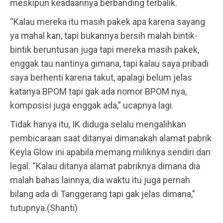
meskipun keadaannya berbanding terbalik.
“Kalau mereka itu masih pakek apa karena sayang
ya mahal kan, tapi bukannya bersih malah bintik-
bintik beruntusan juga tapi mereka masih pakek,
enggak tau nantinya gimana, tapi kalau saya pribadi
saya berhenti karena takut, apalagi belum jelas
katanya BPOM tapi gak ada nomor BPOM nya,
komposisi juga enggak ada,” ucapnya lagi.
Tidak hanya itu, IK diduga selalu mengalihkan
pembicaraan saat ditanyai dimanakah alamat pabrik
Keyla Glow ini apabila memang miliknya sendiri dan
legal. “Kalau ditanya alamat pabriknya dimana dia
malah bahas lainnya, dia waktu itu juga pernah
bilang ada di Tanggerang tapi gak jelas dimana,”
tutupnya.(Shanti)