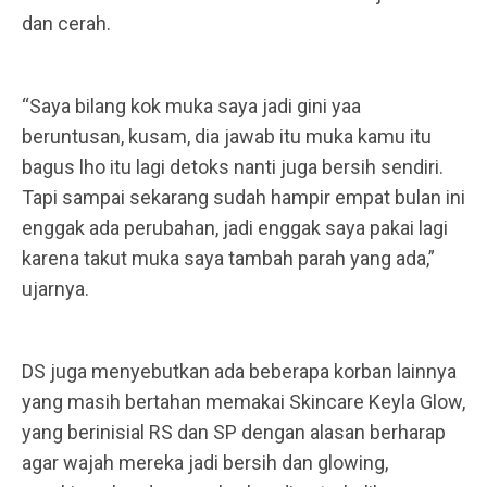
dan cerah.
“Saya bilang kok muka saya jadi gini yaa
beruntusan, kusam, dia jawab itu muka kamu itu
bagus lho itu lagi detoks nanti juga bersih sendiri.
Tapi sampai sekarang sudah hampir empat bulan ini
enggak ada perubahan, jadi enggak saya pakai lagi
karena takut muka saya tambah parah yang ada,”
ujarnya.
DS juga menyebutkan ada beberapa korban lainnya
yang masih bertahan memakai Skincare Keyla Glow,
yang berinisial RS dan SP dengan alasan berharap
agar wajah mereka jadi bersih dan glowing,