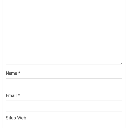
Nama
*
Email
*
Situs Web