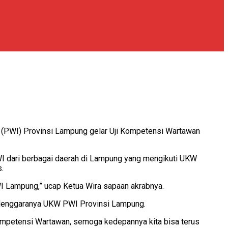
(PWI) Provinsi Lampung gelar Uji Kompetensi Wartawan
 dari berbagai daerah di Lampung yang mengikuti UKW
.
I Lampung,” ucap Ketua Wira sapaan akrabnya.
selenggaranya UKW PWI Provinsi Lampung.
mpetensi Wartawan, semoga kedepannya kita bisa terus