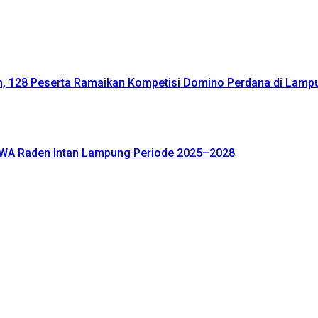
 128 Peserta Ramaikan Kompetisi Domino Perdana di Lamp
NWA Raden Intan Lampung Periode 2025–2028