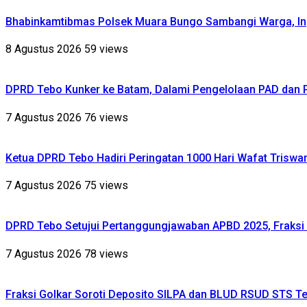
Bhabinkamtibmas Polsek Muara Bungo Sambangi Warga, Ing
8 Agustus 2026
59 views
DPRD Tebo Kunker ke Batam, Dalami Pengelolaan PAD dan
7 Agustus 2026
76 views
Ketua DPRD Tebo Hadiri Peringatan 1000 Hari Wafat Triswa
7 Agustus 2026
75 views
DPRD Tebo Setujui Pertanggungjawaban APBD 2025, Fraksi 
7 Agustus 2026
78 views
Fraksi Golkar Soroti Deposito SILPA dan BLUD RSUD STS Te