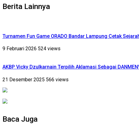
Berita Lainnya
Turnamen Fun Game ORADO Bandar Lampung Cetak Sejarah,
9 Februari 2026
524 views
AKBP Vicky Dzulkarnain Terpilih Aklamasi Sebagai DANME
21 Desember 2025
566 views
Baca Juga