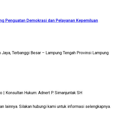
ong Penguatan Demokrasi dan Pelayanan Kepemiluan
m Jaya, Terbanggi Besar – Lampung Tengah Provinsi Lampung
 Konsultan Hukum: Adnert P. Simanjuntak SH
 lainnya. Silakan hubungi kami untuk informasi selengkapnya.