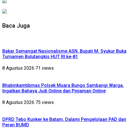
Baca Juga
Bakar Semangat Nasionalisme ASN, Bupati M. Syukur Buka
Turnamen Bulutangkis HUT RI ke-81
8 Agustus 2026
71 views
Bhabinkamtibmas Polsek Muara Bungo Sambangi Warga,
Ingatkan Bahaya Judi Online dan Pinjaman Online
8 Agustus 2026
75 views
DPRD Tebo Kunker ke Batam, Dalami Pengelolaan PAD dan
Peran BUMD