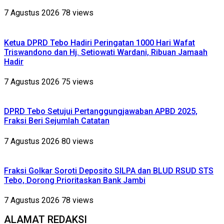
7 Agustus 2026
78 views
Ketua DPRD Tebo Hadiri Peringatan 1000 Hari Wafat
Triswandono dan Hj. Setiowati Wardani, Ribuan Jamaah
Hadir
7 Agustus 2026
75 views
DPRD Tebo Setujui Pertanggungjawaban APBD 2025,
Fraksi Beri Sejumlah Catatan
7 Agustus 2026
80 views
Fraksi Golkar Soroti Deposito SILPA dan BLUD RSUD STS
Tebo, Dorong Prioritaskan Bank Jambi
7 Agustus 2026
78 views
ALAMAT REDAKSI