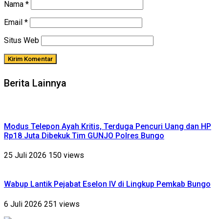
Nama
*
Email
*
Situs Web
Berita Lainnya
Modus Telepon Ayah Kritis, Terduga Pencuri Uang dan HP
Rp18 Juta Dibekuk Tim GUNJO Polres Bungo
25 Juli 2026
150 views
Wabup Lantik Pejabat Eselon IV di Lingkup Pemkab Bungo
6 Juli 2026
251 views