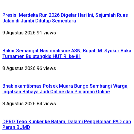
Presisi Merdeka Run 2026 Digelar Hari Ini, Sejumlah Ruas
Jalan di Jambi Ditutup Sementara
9 Agustus 2026
91 views
Bakar Semangat Nasionalisme ASN, Bupati M. Syukur Buka
Turnamen Bulutangkis HUT RI ke-81
8 Agustus 2026
96 views
Bhabinkamtibmas Polsek Muara Bungo Sambangi Warga,
Ingatkan Bahaya Judi Online dan Pinjaman Online
8 Agustus 2026
84 views
DPRD Tebo Kunker ke Batam, Dalami Pengelolaan PAD dan
Peran BUMD