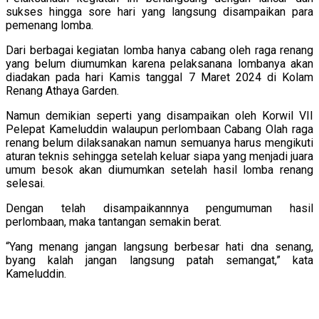
sukses hingga sore hari yang langsung disampaikan para
pemenang lomba.
Dari berbagai kegiatan lomba hanya cabang oleh raga renang
yang belum diumumkan karena pelaksanana lombanya akan
diadakan pada hari Kamis tanggal 7 Maret 2024 di Kolam
Renang Athaya Garden.
Namun demikian seperti yang disampaikan oleh Korwil VII
Pelepat Kameluddin walaupun perlombaan Cabang Olah raga
renang belum dilaksanakan namun semuanya harus mengikuti
aturan teknis sehingga setelah keluar siapa yang menjadi juara
umum besok akan diumumkan setelah hasil lomba renang
selesai.
Dengan telah disampaikannnya pengumuman hasil
perlombaan, maka tantangan semakin berat.
“Yang menang jangan langsung berbesar hati dna senang,
byang kalah jangan langsung patah semangat,” kata
Kameluddin.