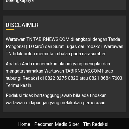
selengkapnya.
DISCLAIMER
Wartawan TN TABIRNEWS.COM dilengkapi dengan Tanda
Pengenal (ID Card) dan Surat Tugas dari redaksi. Wartawan
TN tidak boleh meminta imbalan pada narasumber.
Apabila Anda menemukan oknum yang mengaku dan
mengatasnamakan Wartawan TABIRNEWS.COM harap
hubungi Redaksi di 0822 8275 0820 atau 0821 8684 7603.
Terima kasih.
Redaksi tidak bertanggung jawab bila ada tindakan
wartawan di lapangan yang melakukan pemerasan.
Home
Pedoman Media Siber
Tim Redaksi