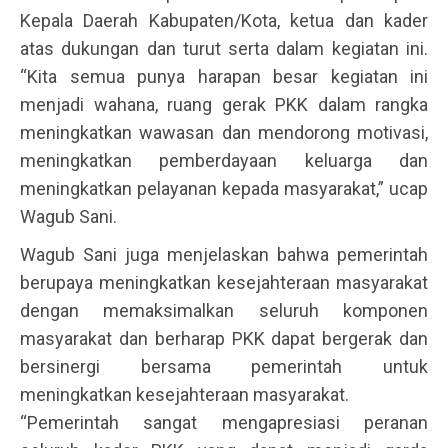
Kepala Daerah Kabupaten/Kota, ketua dan kader
atas dukungan dan turut serta dalam kegiatan ini.
“Kita semua punya harapan besar kegiatan ini
menjadi wahana, ruang gerak PKK dalam rangka
meningkatkan wawasan dan mendorong motivasi,
meningkatkan pemberdayaan keluarga dan
meningkatkan pelayanan kepada masyarakat,” ucap
Wagub Sani.
Wagub Sani juga menjelaskan bahwa pemerintah
berupaya meningkatkan kesejahteraan masyarakat
dengan memaksimalkan seluruh komponen
masyarakat dan berharap PKK dapat bergerak dan
bersinergi bersama pemerintah untuk
meningkatkan kesejahteraan masyarakat.
“Pemerintah sangat mengapresiasi peranan