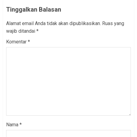
Tinggalkan Balasan
Alamat email Anda tidak akan dipublikasikan.
Ruas yang
wajib ditandai
*
Komentar
*
Nama
*