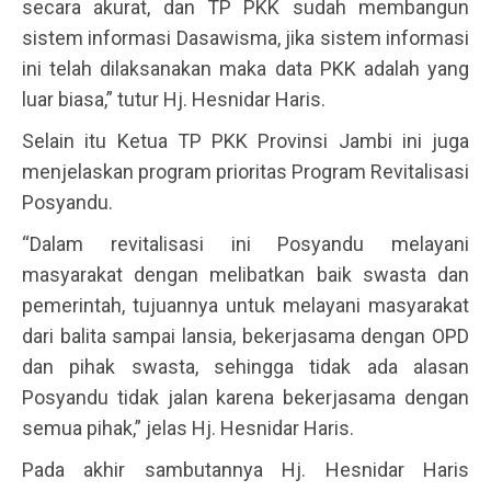
secara akurat, dan TP PKK sudah membangun
sistem informasi Dasawisma, jika sistem informasi
ini telah dilaksanakan maka data PKK adalah yang
luar biasa,” tutur Hj. Hesnidar Haris.
Selain itu Ketua TP PKK Provinsi Jambi ini juga
menjelaskan program prioritas Program Revitalisasi
Posyandu.
“Dalam revitalisasi ini Posyandu melayani
masyarakat dengan melibatkan baik swasta dan
pemerintah, tujuannya untuk melayani masyarakat
dari balita sampai lansia, bekerjasama dengan OPD
dan pihak swasta, sehingga tidak ada alasan
Posyandu tidak jalan karena bekerjasama dengan
semua pihak,” jelas Hj. Hesnidar Haris.
Pada akhir sambutannya Hj. Hesnidar Haris