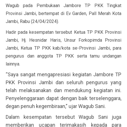
Wagub pada Pembukaan Jambore TP PKK Tingkat
Provinsi Jambi, bertempat di Ev Garden, Pall Merah Kota
Jambi, Rabu (24/04/2024).
Hadir pada kesempatan tersebut Ketua TP PKK Provinsi
Jambi, Hj. Hesnidar Haris, Unsur Forkopimda Provinsi
Jambi, Ketua TP PKK kab/kota se-Provinsi Jambi, para
pengurus dan anggota TP PKK serta tamu undangan
lainnya.
“Saya sangat mengapresiasi kegiatan Jambore TP
PKK Provinsi Jambi dan seluruh pengurus yang
telah melaksanakan dan mendukung kegiatan ini.
Penyelenggaraan dapat dengan baik terselenggara,
degan penuh kegembiraan,” ujar Wagub Sani.
Dalam kesempatan tersebut Wagub Sani juga
memberikan ucapan terimakasih kepada para