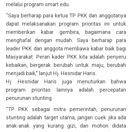
melalui program smart edu.
“Saya berharap para ketua TP PKK dan anggotanya
dapat melaksanakan program prioritas ini untuk
memberikan kabar gembira, bagaimana cara
menghafal dengan mudah. Saya berharap para
leader PKK dan anggota membawa kabar baik bagi
Masyarakat. Peran kader PKK kita adalah penyeru
kebaikan, bergerak berubah untuk maju, berubah
menjadi baik,” lanjut Hj. Hesnidar Haris.
Hj. Hesnidar Haris juga menuturkan bahwa
program prioritas lainnya adalah percepatan
penurunan stunting.
“TP PKK sebagai mitra pemerintah, penurunan
stunting adalah target utama, jangan cuek jika ada
anak-anak yang kurang gizi, dan mohon didata