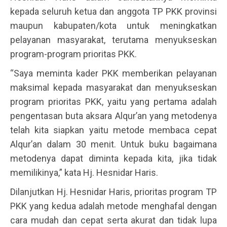
kepada seluruh ketua dan anggota TP PKK provinsi
maupun kabupaten/kota untuk meningkatkan
pelayanan masyarakat, terutama menyukseskan
program-program prioritas PKK.
“Saya meminta kader PKK memberikan pelayanan
maksimal kepada masyarakat dan menyukseskan
program prioritas PKK, yaitu yang pertama adalah
pengentasan buta aksara Alqur’an yang metodenya
telah kita siapkan yaitu metode membaca cepat
Alqur’an dalam 30 menit. Untuk buku bagaimana
metodenya dapat diminta kepada kita, jika tidak
memilikinya,” kata Hj. Hesnidar Haris.
Dilanjutkan Hj. Hesnidar Haris, prioritas program TP
PKK yang kedua adalah metode menghafal dengan
cara mudah dan cepat serta akurat dan tidak lupa