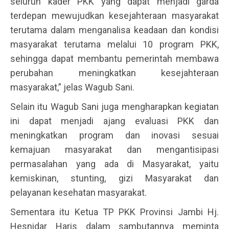
seluruh kader PKK yang dapat menjadi garda
terdepan mewujudkan kesejahteraan masyarakat
terutama dalam menganalisa keadaan dan kondisi
masyarakat terutama melalui 10 program PKK,
sehingga dapat membantu pemerintah membawa
perubahan meningkatkan kesejahteraan
masyarakat,” jelas Wagub Sani.
Selain itu Wagub Sani juga mengharapkan kegiatan
ini dapat menjadi ajang evaluasi PKK dan
meningkatkan program dan inovasi sesuai
kemajuan masyarakat dan mengantisipasi
permasalahan yang ada di Masyarakat, yaitu
kemiskinan, stunting, gizi Masyarakat dan
pelayanan kesehatan masyarakat.
Sementara itu Ketua TP PKK Provinsi Jambi Hj.
Hesnidar Haris dalam sambutannya meminta