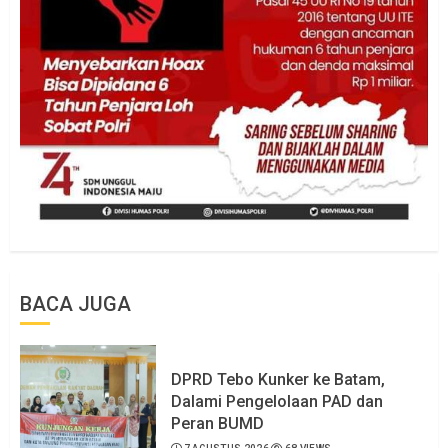
BACA JUGA
DPRD Tebo Kunker ke Batam,
Dalami Pengelolaan PAD dan
Peran BUMD