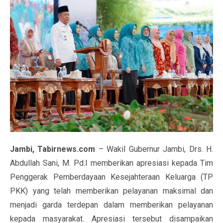
Jambi, Tabirnews.com
– Wakil Gubernur Jambi, Drs. H.
Abdullah Sani, M. Pd.I memberikan apresiasi kepada Tim
Penggerak Pemberdayaan Kesejahteraan Keluarga (TP
PKK) yang telah memberikan pelayanan maksimal dan
menjadi garda terdepan dalam memberikan pelayanan
kepada masyarakat. Apresiasi tersebut disampaikan