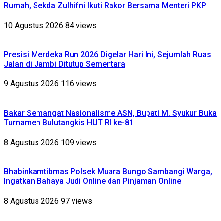
Rumah, Sekda Zulhifni Ikuti Rakor Bersama Menteri PKP
10 Agustus 2026
84 views
Presisi Merdeka Run 2026 Digelar Hari Ini, Sejumlah Ruas
Jalan di Jambi Ditutup Sementara
9 Agustus 2026
116 views
Bakar Semangat Nasionalisme ASN, Bupati M. Syukur Buka
Turnamen Bulutangkis HUT RI ke-81
8 Agustus 2026
109 views
Bhabinkamtibmas Polsek Muara Bungo Sambangi Warga,
Ingatkan Bahaya Judi Online dan Pinjaman Online
8 Agustus 2026
97 views