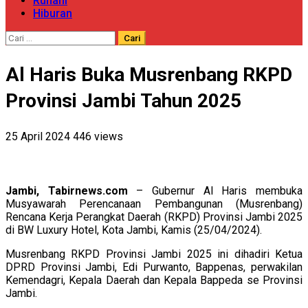
Ruhani
Hiburan
Cari
untuk:
Al Haris Buka Musrenbang RKPD
Provinsi Jambi Tahun 2025
25 April 2024
446 views
Jambi, Tabirnews.com
– Gubernur Al Haris membuka
Musyawarah Perencanaan Pembangunan (Musrenbang)
Rencana Kerja Perangkat Daerah (RKPD) Provinsi Jambi 2025
di BW Luxury Hotel, Kota Jambi, Kamis (25/04/2024).
Musrenbang RKPD Provinsi Jambi 2025 ini dihadiri Ketua
DPRD Provinsi Jambi, Edi Purwanto, Bappenas, perwakilan
Kemendagri, Kepala Daerah dan Kepala Bappeda se Provinsi
Jambi.