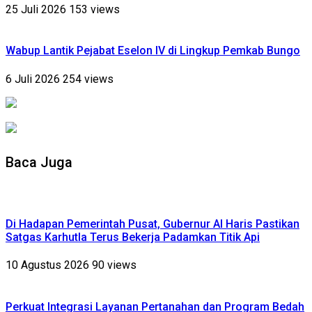
25 Juli 2026
153 views
Wabup Lantik Pejabat Eselon IV di Lingkup Pemkab Bungo
6 Juli 2026
254 views
Baca Juga
Di Hadapan Pemerintah Pusat, Gubernur Al Haris Pastikan
Satgas Karhutla Terus Bekerja Padamkan Titik Api
10 Agustus 2026
90 views
Perkuat Integrasi Layanan Pertanahan dan Program Bedah