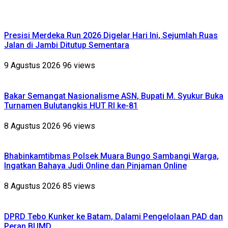
Presisi Merdeka Run 2026 Digelar Hari Ini, Sejumlah Ruas
Jalan di Jambi Ditutup Sementara
9 Agustus 2026
96 views
Bakar Semangat Nasionalisme ASN, Bupati M. Syukur Buka
Turnamen Bulutangkis HUT RI ke-81
8 Agustus 2026
96 views
Bhabinkamtibmas Polsek Muara Bungo Sambangi Warga,
Ingatkan Bahaya Judi Online dan Pinjaman Online
8 Agustus 2026
85 views
DPRD Tebo Kunker ke Batam, Dalami Pengelolaan PAD dan
Peran BUMD