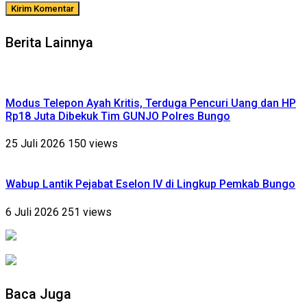
Berita Lainnya
Modus Telepon Ayah Kritis, Terduga Pencuri Uang dan HP
Rp18 Juta Dibekuk Tim GUNJO Polres Bungo
25 Juli 2026
150 views
Wabup Lantik Pejabat Eselon IV di Lingkup Pemkab Bungo
6 Juli 2026
251 views
Baca Juga