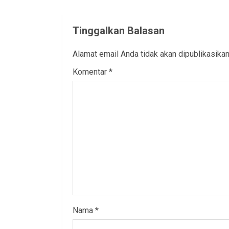
Tinggalkan Balasan
Alamat email Anda tidak akan dipublikasikan
Komentar
*
Nama
*