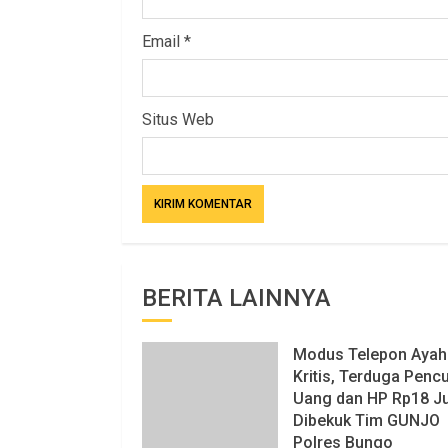
Email
*
Situs Web
BERITA LAINNYA
Modus Telepon Ayah
Kritis, Terduga Pencu
Uang dan HP Rp18 J
Dibekuk Tim GUNJO
Polres Bungo