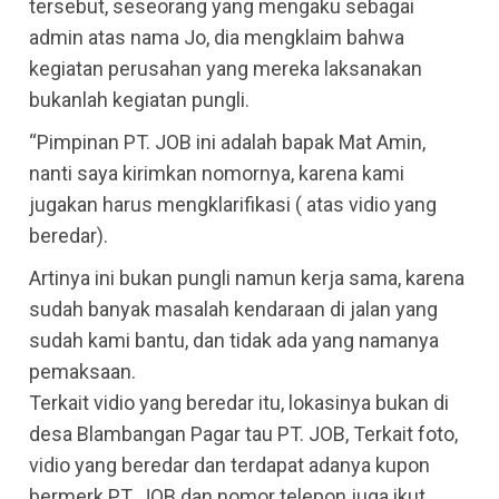
tersebut, seseorang yang mengaku sebagai
admin atas nama Jo, dia mengklaim bahwa
kegiatan perusahan yang mereka laksanakan
bukanlah kegiatan pungli.
“Pimpinan PT. JOB ini adalah bapak Mat Amin,
nanti saya kirimkan nomornya, karena kami
jugakan harus mengklarifikasi ( atas vidio yang
beredar).
Artinya ini bukan pungli namun kerja sama, karena
sudah banyak masalah kendaraan di jalan yang
sudah kami bantu, dan tidak ada yang namanya
pemaksaan.
Terkait vidio yang beredar itu, lokasinya bukan di
desa Blambangan Pagar tau PT. JOB, Terkait foto,
vidio yang beredar dan terdapat adanya kupon
bermerk PT. JOB dan nomor telepon juga ikut