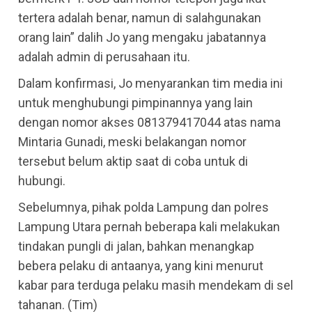
tertera adalah benar, namun di salahgunakan
orang lain” dalih Jo yang mengaku jabatannya
adalah admin di perusahaan itu.
Dalam konfirmasi, Jo menyarankan tim media ini
untuk menghubungi pimpinannya yang lain
dengan nomor akses 081379417044 atas nama
Mintaria Gunadi, meski belakangan nomor
tersebut belum aktip saat di coba untuk di
hubungi.
Sebelumnya, pihak polda Lampung dan polres
Lampung Utara pernah beberapa kali melakukan
tindakan pungli di jalan, bahkan menangkap
bebera pelaku di antaanya, yang kini menurut
kabar para terduga pelaku masih mendekam di sel
tahanan. (Tim)