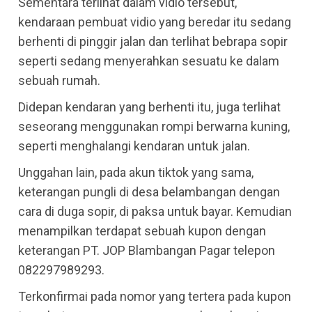
Sementara terlihat dalam vidio tersebut,
kendaraan pembuat vidio yang beredar itu sedang
berhenti di pinggir jalan dan terlihat bebrapa sopir
seperti sedang menyerahkan sesuatu ke dalam
sebuah rumah.
Didepan kendaran yang berhenti itu, juga terlihat
seseorang menggunakan rompi berwarna kuning,
seperti menghalangi kendaran untuk jalan.
Unggahan lain, pada akun tiktok yang sama,
keterangan pungli di desa belambangan dengan
cara di duga sopir, di paksa untuk bayar. Kemudian
menampilkan terdapat sebuah kupon dengan
keterangan PT. JOP Blambangan Pagar telepon
082297989293.
Terkonfirmai pada nomor yang tertera pada kupon