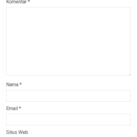
Komentar
*
Nama
*
Email
*
Situs Web