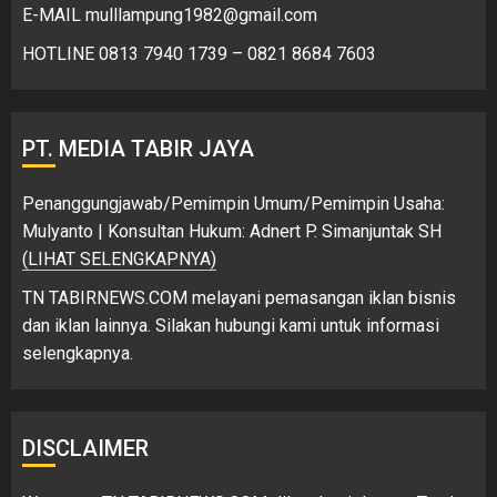
E-MAIL mulllampung1982@gmail.com
HOTLINE 0813 7940 1739 – 0821 8684 7603
PT. MEDIA TABIR JAYA
Penanggungjawab/Pemimpin Umum/Pemimpin Usaha:
Mulyanto | Konsultan Hukum: Adnert P. Simanjuntak SH
(LIHAT SELENGKAPNYA)
TN TABIRNEWS.COM melayani pemasangan iklan bisnis
dan iklan lainnya. Silakan hubungi kami untuk informasi
selengkapnya.
DISCLAIMER