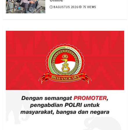
8 AGUSTUS 2026
75 VIEWS